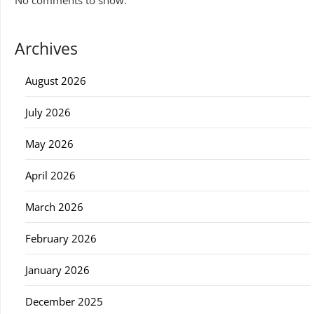
No comments to show.
Archives
August 2026
July 2026
May 2026
April 2026
March 2026
February 2026
January 2026
December 2025