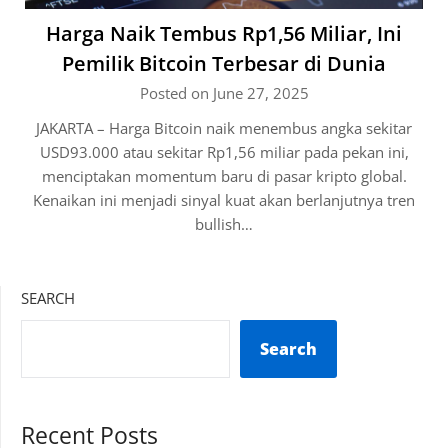
Harga Naik Tembus Rp1,56 Miliar, Ini
Pemilik Bitcoin Terbesar di Dunia
Posted on June 27, 2025
JAKARTA – Harga Bitcoin naik menembus angka sekitar
USD93.000 atau sekitar Rp1,56 miliar pada pekan ini,
menciptakan momentum baru di pasar kripto global.
Kenaikan ini menjadi sinyal kuat akan berlanjutnya tren
bullish…
SEARCH
Search
Recent Posts