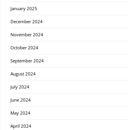
January 2025
December 2024
November 2024
October 2024
September 2024
August 2024
July 2024
June 2024
May 2024
April 2024