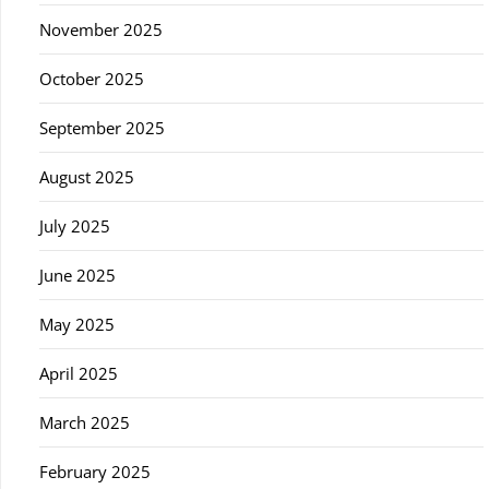
November 2025
October 2025
September 2025
August 2025
July 2025
June 2025
May 2025
April 2025
March 2025
February 2025