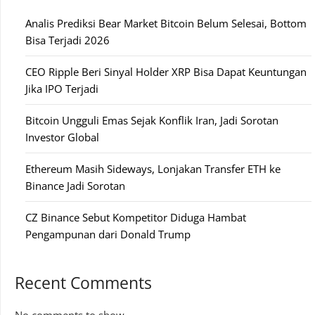
Analis Prediksi Bear Market Bitcoin Belum Selesai, Bottom
Bisa Terjadi 2026
CEO Ripple Beri Sinyal Holder XRP Bisa Dapat Keuntungan
Jika IPO Terjadi
Bitcoin Ungguli Emas Sejak Konflik Iran, Jadi Sorotan
Investor Global
Ethereum Masih Sideways, Lonjakan Transfer ETH ke
Binance Jadi Sorotan
CZ Binance Sebut Kompetitor Diduga Hambat
Pengampunan dari Donald Trump
Recent Comments