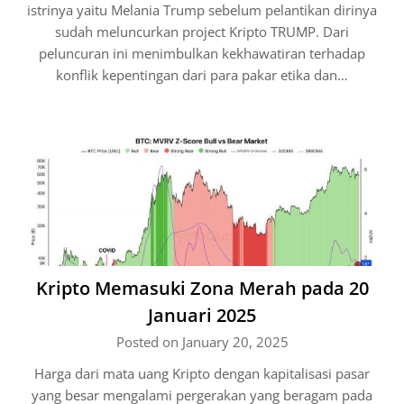
istrinya yaitu Melania Trump sebelum pelantikan dirinya
sudah meluncurkan project Kripto TRUMP. Dari
peluncuran ini menimbulkan kekhawatiran terhadap
konflik kepentingan dari para pakar etika dan…
Kripto Memasuki Zona Merah pada 20
Januari 2025
Posted on January 20, 2025
Harga dari mata uang Kripto dengan kapitalisasi pasar
yang besar mengalami pergerakan yang beragam pada