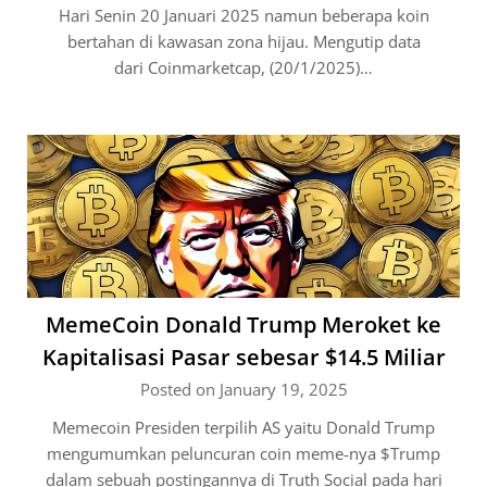
Hari Senin 20 Januari 2025 namun beberapa koin
bertahan di kawasan zona hijau. Mengutip data
dari Coinmarketcap, (20/1/2025)…
MemeCoin Donald Trump Meroket ke
Kapitalisasi Pasar sebesar $14.5 Miliar
Posted on January 19, 2025
Memecoin Presiden terpilih AS yaitu Donald Trump
mengumumkan peluncuran coin meme-nya $Trump
dalam sebuah postingannya di Truth Social pada hari