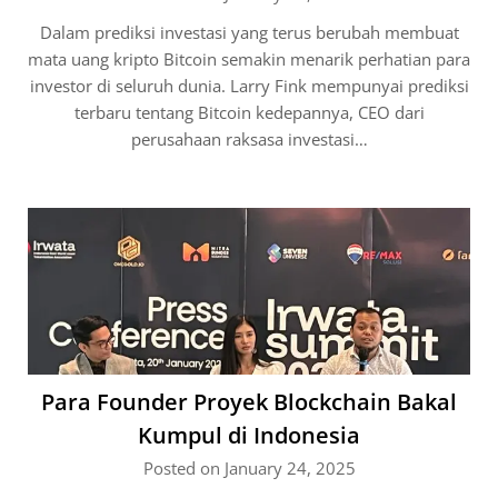
Dalam prediksi investasi yang terus berubah membuat
mata uang kripto Bitcoin semakin menarik perhatian para
investor di seluruh dunia. Larry Fink mempunyai prediksi
terbaru tentang Bitcoin kedepannya, CEO dari
perusahaan raksasa investasi…
Para Founder Proyek Blockchain Bakal
Kumpul di Indonesia
Posted on January 24, 2025