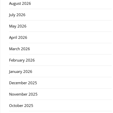
August 2026
July 2026
May 2026
April 2026
March 2026
February 2026
January 2026
December 2025
November 2025
October 2025