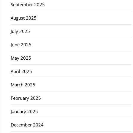
September 2025
August 2025
July 2025
June 2025
May 2025
April 2025
March 2025
February 2025
January 2025
December 2024