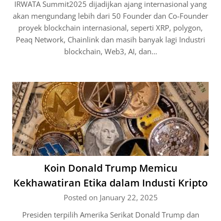
IRWATA Summit2025 dijadijkan ajang internasional yang
akan mengundang lebih dari 50 Founder dan Co-Founder
proyek blockchain internasional, seperti XRP, polygon,
Peaq Network, Chainlink dan masih banyak lagi Industri
blockchain, Web3, AI, dan…
Koin Donald Trump Memicu
Kekhawatiran Etika dalam Industi Kripto
Posted on January 22, 2025
Presiden terpilih Amerika Serikat Donald Trump dan