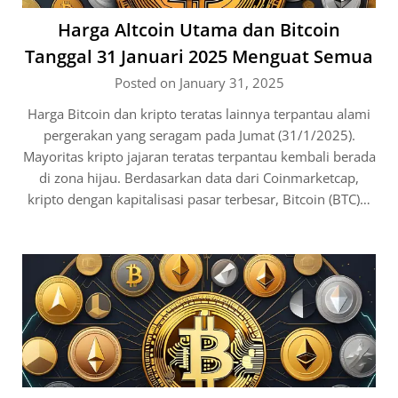
Harga Altcoin Utama dan Bitcoin
Tanggal 31 Januari 2025 Menguat Semua
Posted on January 31, 2025
Harga Bitcoin dan kripto teratas lainnya terpantau alami
pergerakan yang seragam pada Jumat (31/1/2025).
Mayoritas kripto jajaran teratas terpantau kembali berada
di zona hijau. Berdasarkan data dari Coinmarketcap,
kripto dengan kapitalisasi pasar terbesar, Bitcoin (BTC)…