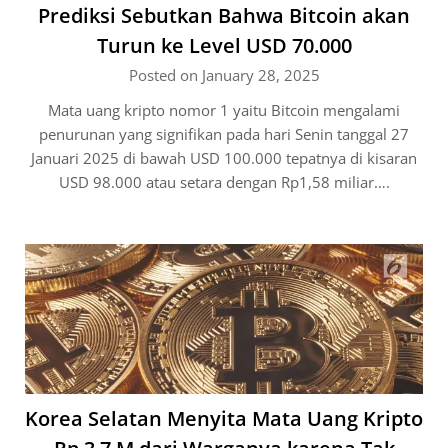
Prediksi Sebutkan Bahwa Bitcoin akan
Turun ke Level USD 70.000
Posted on January 28, 2025
Mata uang kripto nomor 1 yaitu Bitcoin mengalami
penurunan yang signifikan pada hari Senin tanggal 27
Januari 2025 di bawah USD 100.000 tepatnya di kisaran
USD 98.000 atau setara dengan Rp1,58 miliar….
Korea Selatan Menyita Mata Uang Kripto