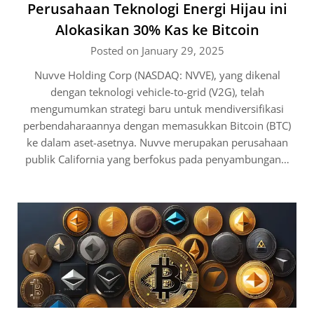
Perusahaan Teknologi Energi Hijau ini
Alokasikan 30% Kas ke Bitcoin
Posted on January 29, 2025
Nuvve Holding Corp (NASDAQ: NVVE), yang dikenal
dengan teknologi vehicle-to-grid (V2G), telah
mengumumkan strategi baru untuk mendiversifikasi
perbendaharaannya dengan memasukkan Bitcoin (BTC)
ke dalam aset-asetnya. Nuvve merupakan perusahaan
publik California yang berfokus pada penyambungan…