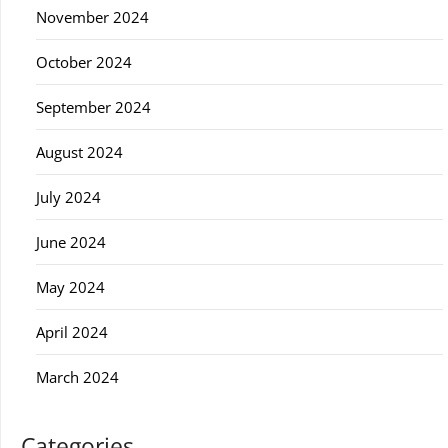
November 2024
October 2024
September 2024
August 2024
July 2024
June 2024
May 2024
April 2024
March 2024
Categories