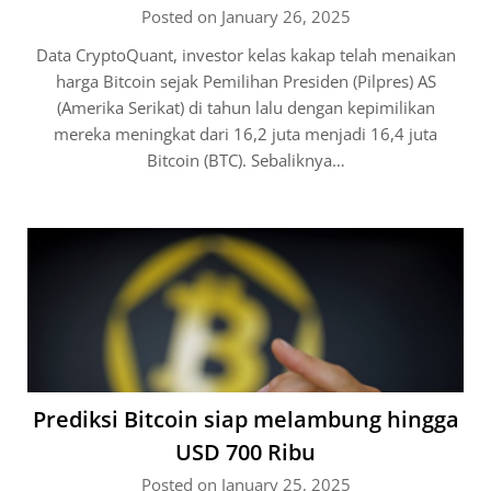
Posted on January 26, 2025
Data CryptoQuant, investor kelas kakap telah menaikan
harga Bitcoin sejak Pemilihan Presiden (Pilpres) AS
(Amerika Serikat) di tahun lalu dengan kepimilikan
mereka meningkat dari 16,2 juta menjadi 16,4 juta
Bitcoin (BTC). Sebaliknya…
Prediksi Bitcoin siap melambung hingga
USD 700 Ribu
Posted on January 25, 2025