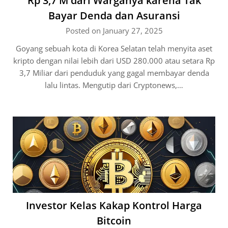
Rp 3,7 M dari Warganya karena Tak
Bayar Denda dan Asuransi
Posted on January 27, 2025
Goyang sebuah kota di Korea Selatan telah menyita aset
kripto dengan nilai lebih dari USD 280.000 atau setara Rp
3,7 Miliar dari penduduk yang gagal membayar denda
lalu lintas. Mengutip dari Cryptonews,…
Investor Kelas Kakap Kontrol Harga
Bitcoin