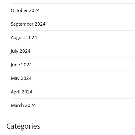
October 2024
September 2024
August 2024
July 2024
June 2024
May 2024
April 2024
March 2024
Categories