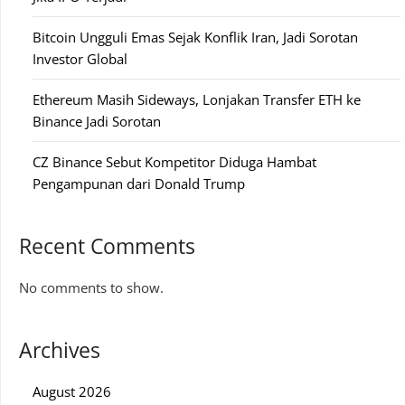
Bitcoin Ungguli Emas Sejak Konflik Iran, Jadi Sorotan
Investor Global
Ethereum Masih Sideways, Lonjakan Transfer ETH ke
Binance Jadi Sorotan
CZ Binance Sebut Kompetitor Diduga Hambat
Pengampunan dari Donald Trump
Recent Comments
No comments to show.
Archives
August 2026