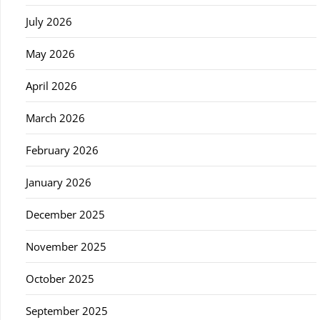
July 2026
May 2026
April 2026
March 2026
February 2026
January 2026
December 2025
November 2025
October 2025
September 2025