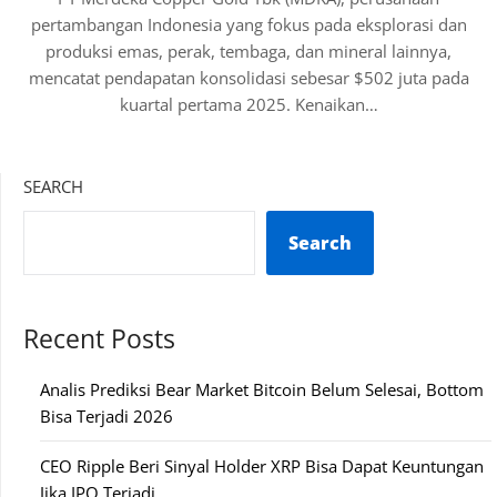
pertambangan Indonesia yang fokus pada eksplorasi dan
produksi emas, perak, tembaga, dan mineral lainnya,
mencatat pendapatan konsolidasi sebesar $502 juta pada
kuartal pertama 2025. Kenaikan…
SEARCH
Search
Recent Posts
Analis Prediksi Bear Market Bitcoin Belum Selesai, Bottom
Bisa Terjadi 2026
CEO Ripple Beri Sinyal Holder XRP Bisa Dapat Keuntungan
Jika IPO Terjadi