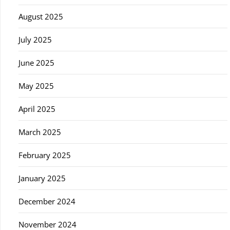
August 2025
July 2025
June 2025
May 2025
April 2025
March 2025
February 2025
January 2025
December 2024
November 2024