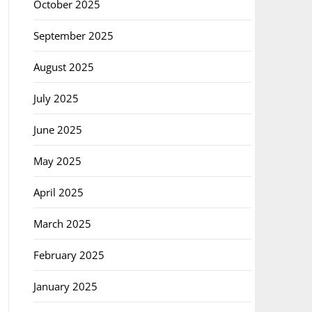
October 2025
September 2025
August 2025
July 2025
June 2025
May 2025
April 2025
March 2025
February 2025
January 2025