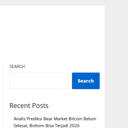
SEARCH
Search
Recent Posts
Analis Prediksi Bear Market Bitcoin Belum
Selesai, Bottom Bisa Terjadi 2026