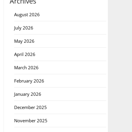
Archives
August 2026
July 2026
May 2026
April 2026
March 2026
February 2026
January 2026
December 2025
November 2025