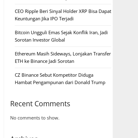
CEO Ripple Beri Sinyal Holder XRP Bisa Dapat
Keuntungan Jika IPO Terjadi
Bitcoin Ungguli Emas Sejak Konflik Iran, Jadi
Sorotan Investor Global
Ethereum Masih Sideways, Lonjakan Transfer
ETH ke Binance Jadi Sorotan
CZ Binance Sebut Kompetitor Diduga
Hambat Pengampunan dari Donald Trump
Recent Comments
No comments to show.