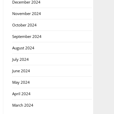
December 2024
November 2024
October 2024
September 2024
August 2024
July 2024
June 2024
May 2024
April 2024
March 2024