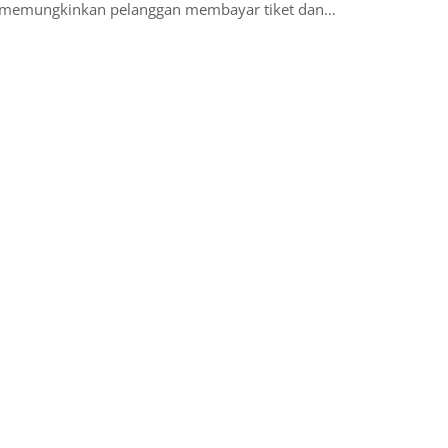
an memungkinkan pelanggan membayar tiket dan…