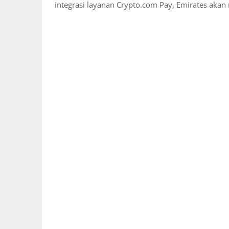
integrasi layanan Crypto.com Pay, Emirates ak