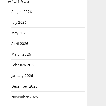
Archives
August 2026
July 2026
May 2026
April 2026
March 2026
February 2026
January 2026
December 2025
November 2025