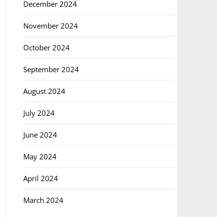
December 2024
November 2024
October 2024
September 2024
August 2024
July 2024
June 2024
May 2024
April 2024
March 2024