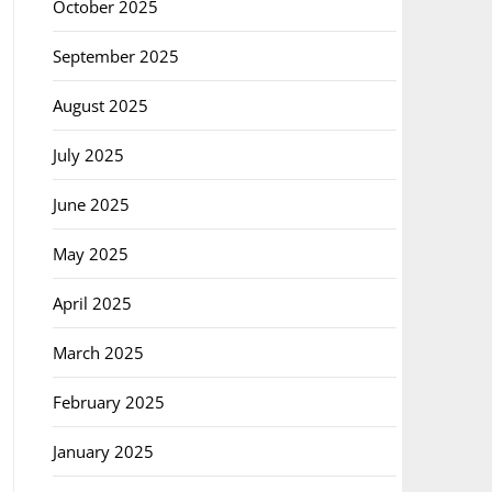
October 2025
September 2025
August 2025
July 2025
June 2025
May 2025
April 2025
March 2025
February 2025
January 2025