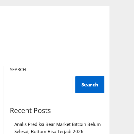
SEARCH
Search
Recent Posts
Analis Prediksi Bear Market Bitcoin Belum
Selesai, Bottom Bisa Terjadi 2026