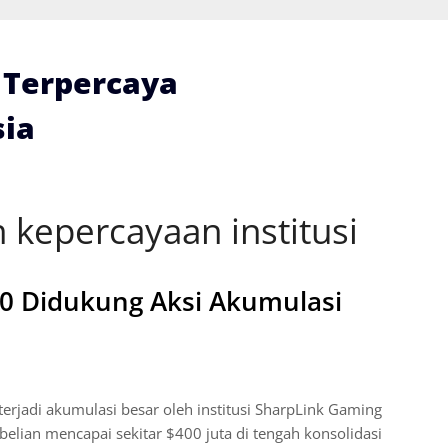
i Terpercaya
ia
 kepercayaan institusi
0 Didukung Aksi Akumulasi
erjadi akumulasi besar oleh institusi SharpLink Gaming
lian mencapai sekitar $400 juta di tengah konsolidasi