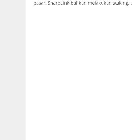
pasar. SharpLink bahkan melakukan staking…