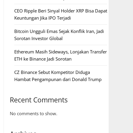
CEO Ripple Beri Sinyal Holder XRP Bisa Dapat
Keuntungan Jika IPO Terjadi
Bitcoin Ungguli Emas Sejak Konflik Iran, Jadi
Sorotan Investor Global
Ethereum Masih Sideways, Lonjakan Transfer
ETH ke Binance Jadi Sorotan
CZ Binance Sebut Kompetitor Diduga
Hambat Pengampunan dari Donald Trump
Recent Comments
No comments to show.