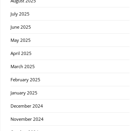
August 2025
July 2025
June 2025
May 2025
April 2025
March 2025
February 2025
January 2025
December 2024
November 2024