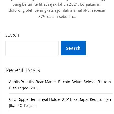
yang belum terlihat sejak tahun 2021. Lonjakan ini
didorong oleh peningkatan jumlah alamat aktif sebesar
37% dalam sebulan…
SEARCH
Search
Recent Posts
Analis Prediksi Bear Market Bitcoin Belum Selesai, Bottom
Bisa Terjadi 2026
CEO Ripple Beri Sinyal Holder XRP Bisa Dapat Keuntungan
Jika IPO Terjadi