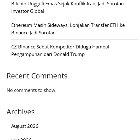
Bitcoin Ungguli Emas Sejak Konflik Iran, Jadi Sorotan
Investor Global
Ethereum Masih Sideways, Lonjakan Transfer ETH ke
Binance Jadi Sorotan
CZ Binance Sebut Kompetitor Diduga Hambat
Pengampunan dari Donald Trump
Recent Comments
No comments to show.
Archives
August 2026