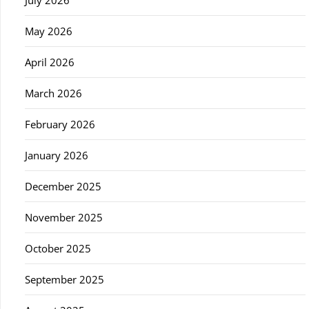
July 2026
May 2026
April 2026
March 2026
February 2026
January 2026
December 2025
November 2025
October 2025
September 2025