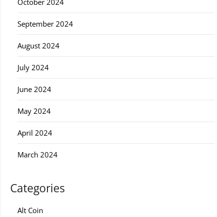
October 2024
September 2024
August 2024
July 2024
June 2024
May 2024
April 2024
March 2024
Categories
Alt Coin