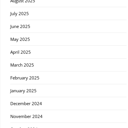
August 2025
July 2025
June 2025
May 2025
April 2025
March 2025
February 2025
January 2025
December 2024
November 2024