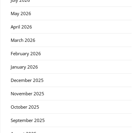
July 2026
May 2026
April 2026
March 2026
February 2026
January 2026
December 2025
November 2025
October 2025
September 2025