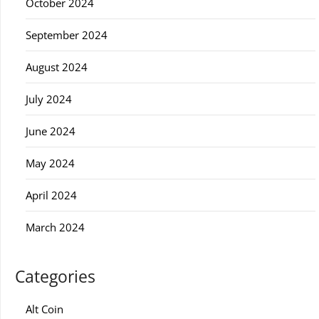
October 2024
September 2024
August 2024
July 2024
June 2024
May 2024
April 2024
March 2024
Categories
Alt Coin