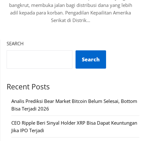
bangkrut, membuka jalan bagi distribusi dana yang lebih
adil kepada para korban. Pengadilan Kepailitan Amerika
Serikat di Distrik…
SEARCH
Search
Recent Posts
Analis Prediksi Bear Market Bitcoin Belum Selesai, Bottom
Bisa Terjadi 2026
CEO Ripple Beri Sinyal Holder XRP Bisa Dapat Keuntungan
Jika IPO Terjadi