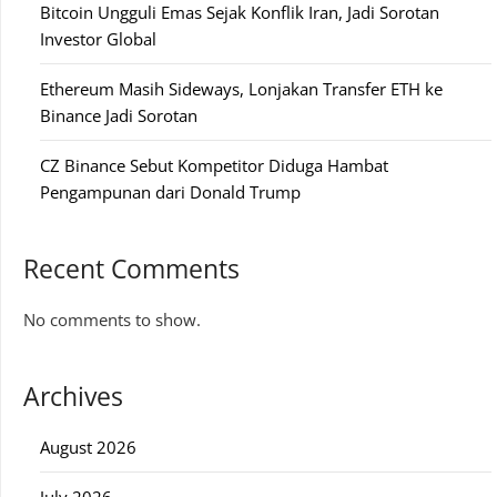
Bitcoin Ungguli Emas Sejak Konflik Iran, Jadi Sorotan
Investor Global
Ethereum Masih Sideways, Lonjakan Transfer ETH ke
Binance Jadi Sorotan
CZ Binance Sebut Kompetitor Diduga Hambat
Pengampunan dari Donald Trump
Recent Comments
No comments to show.
Archives
August 2026