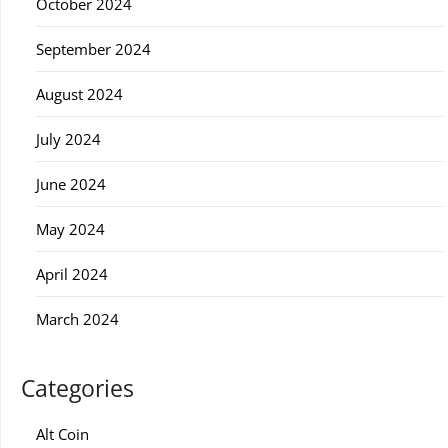
October 2024
September 2024
August 2024
July 2024
June 2024
May 2024
April 2024
March 2024
Categories
Alt Coin