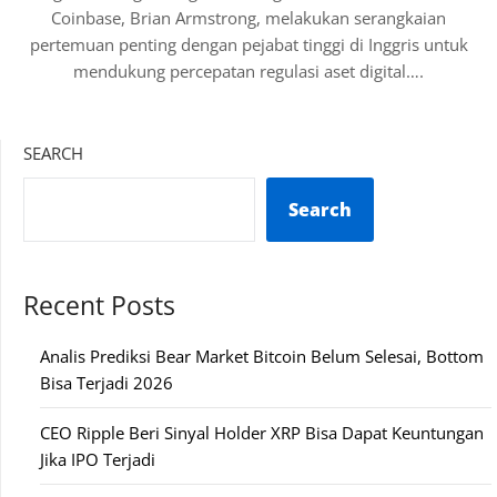
Coinbase, Brian Armstrong, melakukan serangkaian
pertemuan penting dengan pejabat tinggi di Inggris untuk
mendukung percepatan regulasi aset digital….
SEARCH
Search
Recent Posts
Analis Prediksi Bear Market Bitcoin Belum Selesai, Bottom
Bisa Terjadi 2026
CEO Ripple Beri Sinyal Holder XRP Bisa Dapat Keuntungan
Jika IPO Terjadi