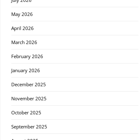
July 2026
May 2026
April 2026
March 2026
February 2026
January 2026
December 2025
November 2025
October 2025
September 2025