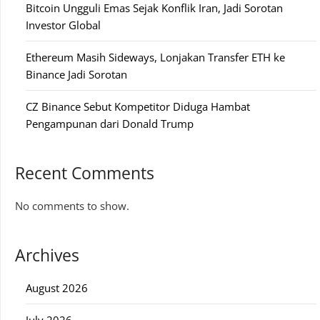
Bitcoin Ungguli Emas Sejak Konflik Iran, Jadi Sorotan
Investor Global
Ethereum Masih Sideways, Lonjakan Transfer ETH ke
Binance Jadi Sorotan
CZ Binance Sebut Kompetitor Diduga Hambat
Pengampunan dari Donald Trump
Recent Comments
No comments to show.
Archives
August 2026