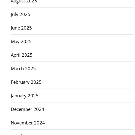
August 2025
July 2025
June 2025
May 2025
April 2025
March 2025
February 2025
January 2025
December 2024
November 2024