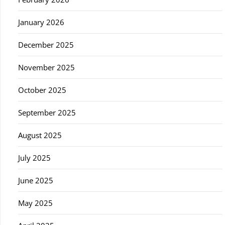
January 2026
December 2025
November 2025
October 2025
September 2025
August 2025
July 2025
June 2025
May 2025