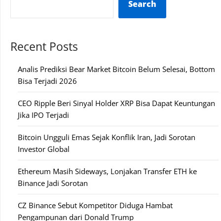
Search
Recent Posts
Analis Prediksi Bear Market Bitcoin Belum Selesai, Bottom
Bisa Terjadi 2026
CEO Ripple Beri Sinyal Holder XRP Bisa Dapat Keuntungan
Jika IPO Terjadi
Bitcoin Ungguli Emas Sejak Konflik Iran, Jadi Sorotan
Investor Global
Ethereum Masih Sideways, Lonjakan Transfer ETH ke
Binance Jadi Sorotan
CZ Binance Sebut Kompetitor Diduga Hambat
Pengampunan dari Donald Trump