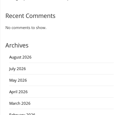
Recent Comments
No comments to show.
Archives
August 2026
July 2026
May 2026
April 2026
March 2026
February 2026