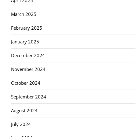
April 2025
March 2025
February 2025
January 2025
December 2024
November 2024
October 2024
September 2024
August 2024
July 2024