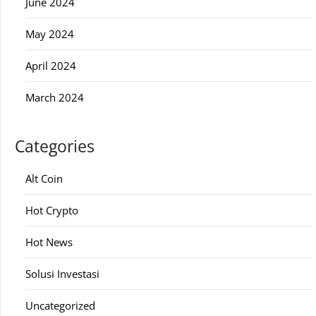
June 2024
May 2024
April 2024
March 2024
Categories
Alt Coin
Hot Crypto
Hot News
Solusi Investasi
Uncategorized