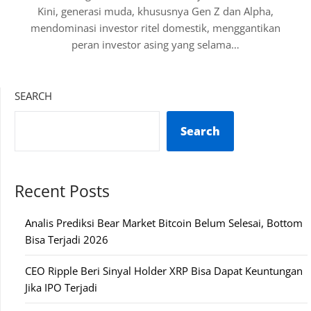
Kini, generasi muda, khususnya Gen Z dan Alpha,
mendominasi investor ritel domestik, menggantikan
peran investor asing yang selama…
SEARCH
Search
Recent Posts
Analis Prediksi Bear Market Bitcoin Belum Selesai, Bottom
Bisa Terjadi 2026
CEO Ripple Beri Sinyal Holder XRP Bisa Dapat Keuntungan
Jika IPO Terjadi