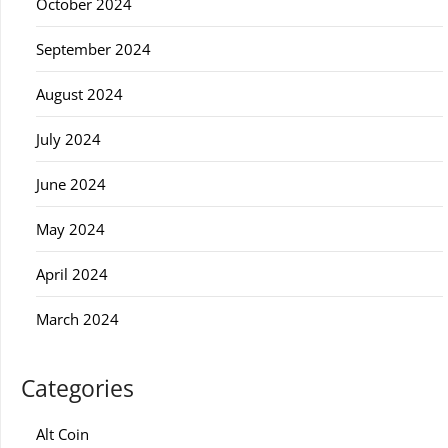
October 2024
September 2024
August 2024
July 2024
June 2024
May 2024
April 2024
March 2024
Categories
Alt Coin