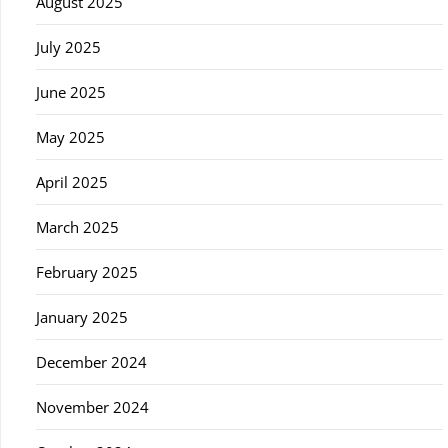
August 2025
July 2025
June 2025
May 2025
April 2025
March 2025
February 2025
January 2025
December 2024
November 2024