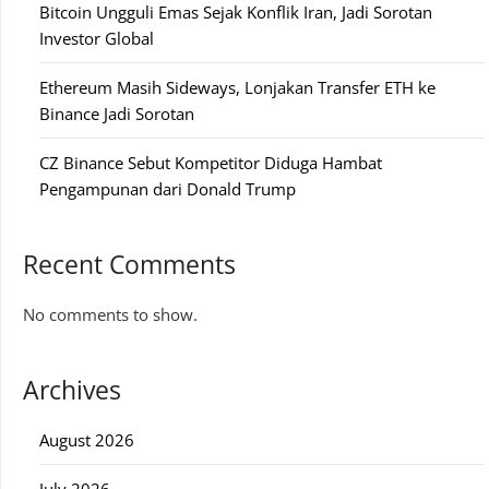
Bitcoin Ungguli Emas Sejak Konflik Iran, Jadi Sorotan
Investor Global
Ethereum Masih Sideways, Lonjakan Transfer ETH ke
Binance Jadi Sorotan
CZ Binance Sebut Kompetitor Diduga Hambat
Pengampunan dari Donald Trump
Recent Comments
No comments to show.
Archives
August 2026