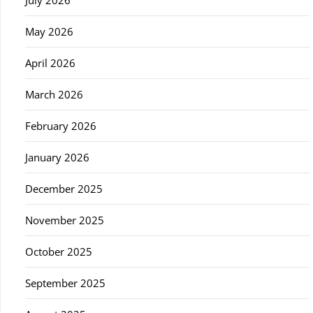
July 2026
May 2026
April 2026
March 2026
February 2026
January 2026
December 2025
November 2025
October 2025
September 2025