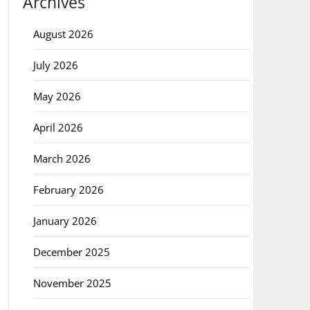
Archives
August 2026
July 2026
May 2026
April 2026
March 2026
February 2026
January 2026
December 2025
November 2025