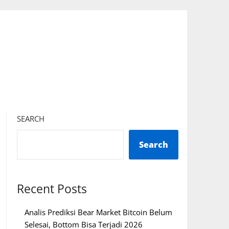
SEARCH
Search
Recent Posts
Analis Prediksi Bear Market Bitcoin Belum
Selesai, Bottom Bisa Terjadi 2026