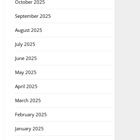
October 2025
September 2025
August 2025
July 2025
June 2025
May 2025
April 2025
March 2025
February 2025
January 2025