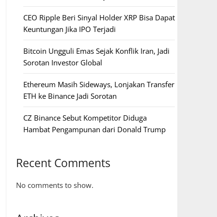
CEO Ripple Beri Sinyal Holder XRP Bisa Dapat
Keuntungan Jika IPO Terjadi
Bitcoin Ungguli Emas Sejak Konflik Iran, Jadi
Sorotan Investor Global
Ethereum Masih Sideways, Lonjakan Transfer
ETH ke Binance Jadi Sorotan
CZ Binance Sebut Kompetitor Diduga
Hambat Pengampunan dari Donald Trump
Recent Comments
No comments to show.