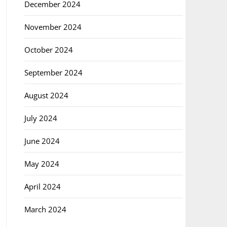
December 2024
November 2024
October 2024
September 2024
August 2024
July 2024
June 2024
May 2024
April 2024
March 2024