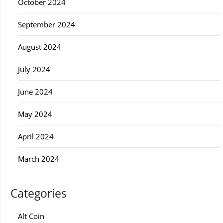
October 2024
September 2024
August 2024
July 2024
June 2024
May 2024
April 2024
March 2024
Categories
Alt Coin