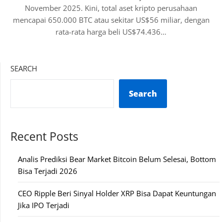
November 2025. Kini, total aset kripto perusahaan
mencapai 650.000 BTC atau sekitar US$56 miliar, dengan
rata-rata harga beli US$74.436…
SEARCH
Search
Recent Posts
Analis Prediksi Bear Market Bitcoin Belum Selesai, Bottom
Bisa Terjadi 2026
CEO Ripple Beri Sinyal Holder XRP Bisa Dapat Keuntungan
Jika IPO Terjadi