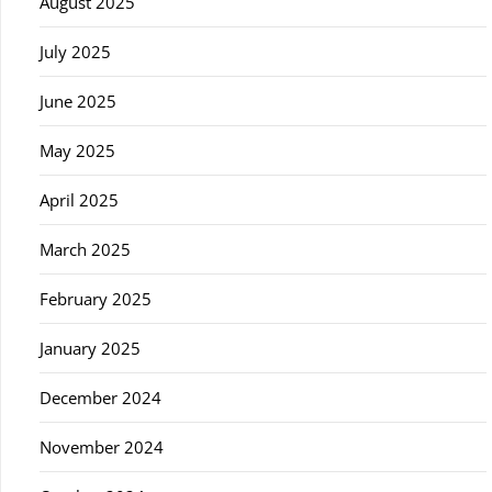
August 2025
July 2025
June 2025
May 2025
April 2025
March 2025
February 2025
January 2025
December 2024
November 2024