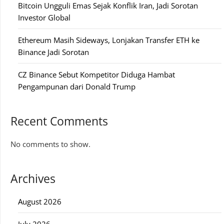
Bitcoin Ungguli Emas Sejak Konflik Iran, Jadi Sorotan
Investor Global
Ethereum Masih Sideways, Lonjakan Transfer ETH ke
Binance Jadi Sorotan
CZ Binance Sebut Kompetitor Diduga Hambat
Pengampunan dari Donald Trump
Recent Comments
No comments to show.
Archives
August 2026