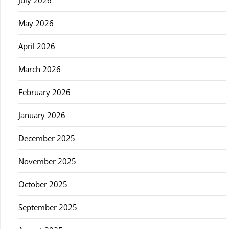
July 2026
May 2026
April 2026
March 2026
February 2026
January 2026
December 2025
November 2025
October 2025
September 2025