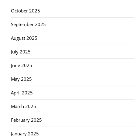
October 2025
September 2025
August 2025
July 2025
June 2025
May 2025
April 2025
March 2025
February 2025
January 2025