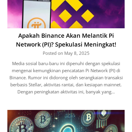
Apakah Binance Akan Melantik Pi
Network (PI)? Spekulasi Meningkat!
Posted on May 8, 2025
Media sosial baru-baru ini dipenuhi dengan spekulasi
mengenai kemungkinan pencatatan Pi Network (PI) di
Binance. Rumor ini didorong oleh serangkaian transaksi
berbasis Stellar, aktivitas rantai, dan kesiapan mainnet.
Dengan peningkatan aktivitas ini, banyak yang…