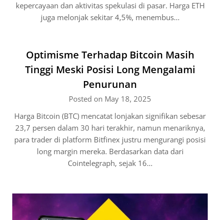
kepercayaan dan aktivitas spekulasi di pasar. Harga ETH
juga melonjak sekitar 4,5%, menembus…
Optimisme Terhadap Bitcoin Masih
Tinggi Meski Posisi Long Mengalami
Penurunan
Posted on May 18, 2025
Harga Bitcoin (BTC) mencatat lonjakan signifikan sebesar
23,7 persen dalam 30 hari terakhir, namun menariknya,
para trader di platform Bitfinex justru mengurangi posisi
long margin mereka. Berdasarkan data dari
Cointelegraph, sejak 16…