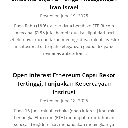
Iran-Israel
Posted on June 19, 2025
Pada Rabu (18/6), aliran dana bersih ke ETF Bitcoin
mencapai $386 juta, hampir dua kali lipat dari hari
sebelumnya, menandakan meningkatnya minat investor
institusional di tengah ketegangan geopolitik yang
memanas antara Iran…
Open Interest Ethereum Capai Rekor
Tertinggi, Tunjukkan Kepercayaan
Institusi
Posted on June 18, 2025
Pada 16 Juni, minat terbuka (open interest) kontrak
berjangka Ethereum (ETH) mencapai rekor tahunan
sebesar $36,56 miliar, menandakan meningkatnya