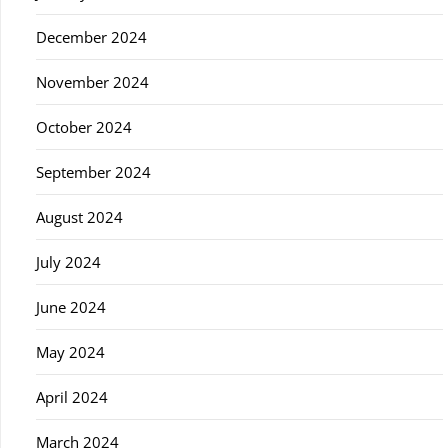
December 2024
November 2024
October 2024
September 2024
August 2024
July 2024
June 2024
May 2024
April 2024
March 2024