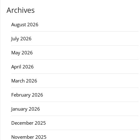
Archives
August 2026
July 2026
May 2026
April 2026
March 2026
February 2026
January 2026
December 2025
November 2025