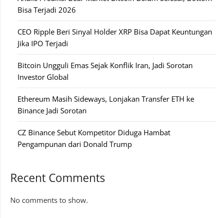
Bisa Terjadi 2026
CEO Ripple Beri Sinyal Holder XRP Bisa Dapat Keuntungan
Jika IPO Terjadi
Bitcoin Ungguli Emas Sejak Konflik Iran, Jadi Sorotan
Investor Global
Ethereum Masih Sideways, Lonjakan Transfer ETH ke
Binance Jadi Sorotan
CZ Binance Sebut Kompetitor Diduga Hambat
Pengampunan dari Donald Trump
Recent Comments
No comments to show.