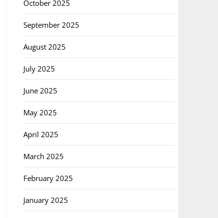
October 2025
September 2025
August 2025
July 2025
June 2025
May 2025
April 2025
March 2025
February 2025
January 2025