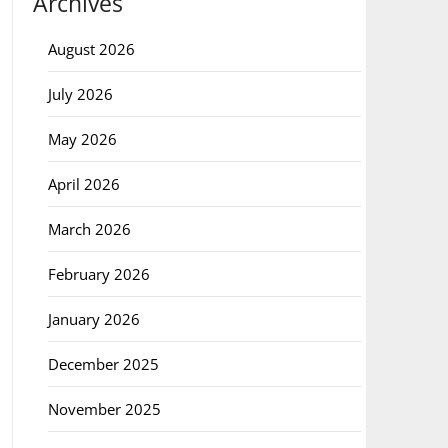
Archives
August 2026
July 2026
May 2026
April 2026
March 2026
February 2026
January 2026
December 2025
November 2025