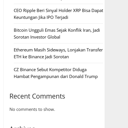
CEO Ripple Beri Sinyal Holder XRP Bisa Dapat
Keuntungan Jika IPO Terjadi
Bitcoin Ungguli Emas Sejak Konflik Iran, Jadi
Sorotan Investor Global
Ethereum Masih Sideways, Lonjakan Transfer
ETH ke Binance Jadi Sorotan
CZ Binance Sebut Kompetitor Diduga
Hambat Pengampunan dari Donald Trump
Recent Comments
No comments to show.