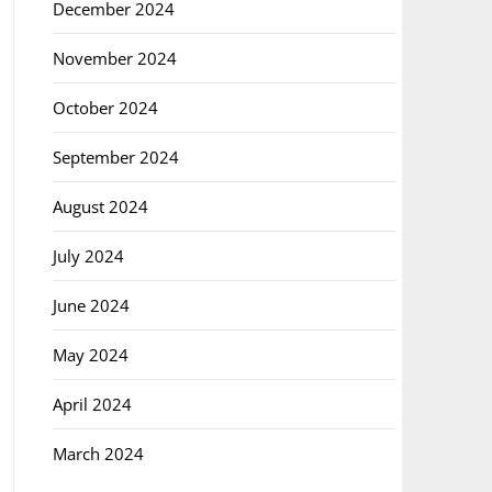
December 2024
November 2024
October 2024
September 2024
August 2024
July 2024
June 2024
May 2024
April 2024
March 2024