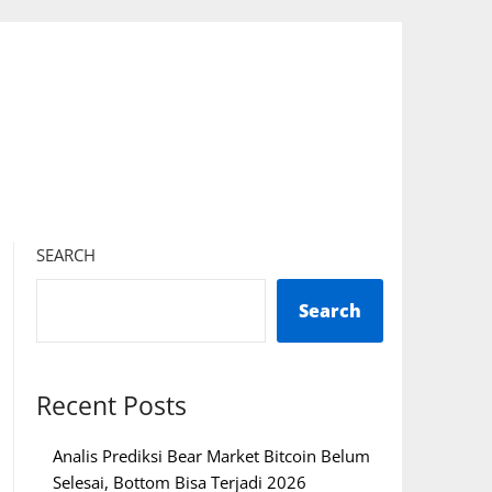
SEARCH
Search
Recent Posts
Analis Prediksi Bear Market Bitcoin Belum
Selesai, Bottom Bisa Terjadi 2026