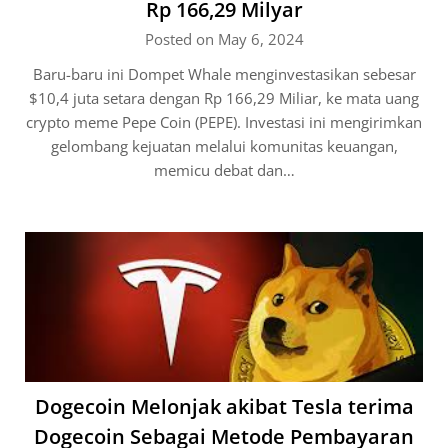
Rp 166,29 Milyar
Posted on May 6, 2024
Baru-baru ini Dompet Whale menginvestasikan sebesar
$10,4 juta setara dengan Rp 166,29 Miliar, ke mata uang
crypto meme Pepe Coin (PEPE). Investasi ini mengirimkan
gelombang kejuatan melalui komunitas keuangan,
memicu debat dan…
Dogecoin Melonjak akibat Tesla terima
Dogecoin Sebagai Metode Pembayaran