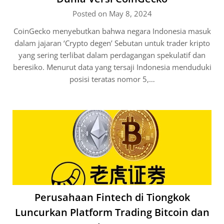
Posted on May 8, 2024
CoinGecko menyebutkan bahwa negara Indonesia masuk
dalam jajaran ‘Crypto degen’ Sebutan untuk trader kripto
yang sering terlibat dalam perdagangan spekulatif dan
beresiko. Menurut data yang tersaji Indonesia menduduki
posisi teratas nomor 5,…
Perusahaan Fintech di Tiongkok
Luncurkan Platform Trading Bitcoin dan