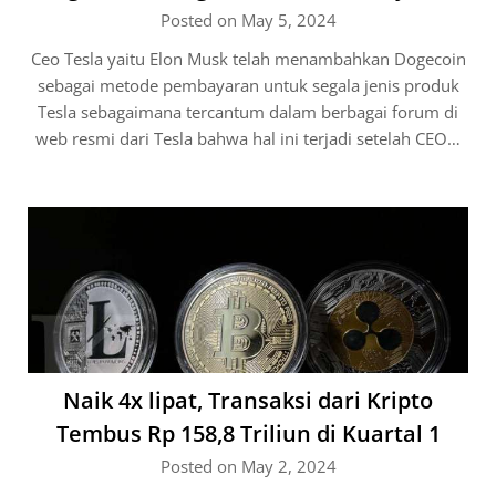
Posted on May 5, 2024
Ceo Tesla yaitu Elon Musk telah menambahkan Dogecoin
sebagai metode pembayaran untuk segala jenis produk
Tesla sebagaimana tercantum dalam berbagai forum di
web resmi dari Tesla bahwa hal ini terjadi setelah CEO…
Naik 4x lipat, Transaksi dari Kripto
Tembus Rp 158,8 Triliun di Kuartal 1
Posted on May 2, 2024