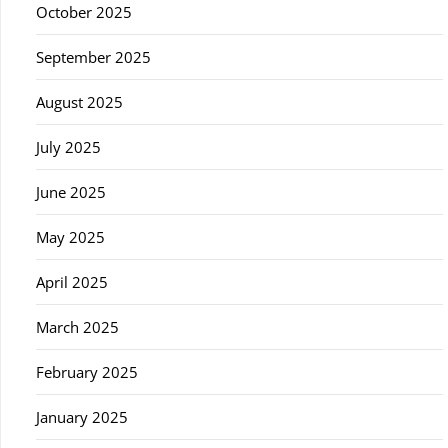
October 2025
September 2025
August 2025
July 2025
June 2025
May 2025
April 2025
March 2025
February 2025
January 2025