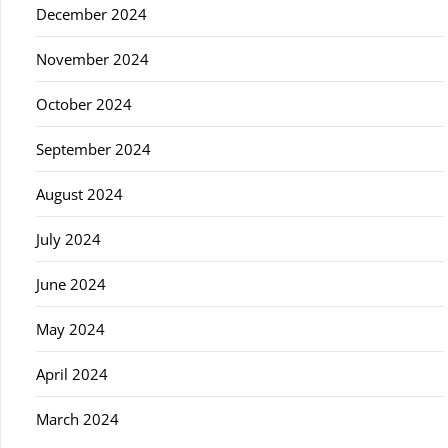
December 2024
November 2024
October 2024
September 2024
August 2024
July 2024
June 2024
May 2024
April 2024
March 2024