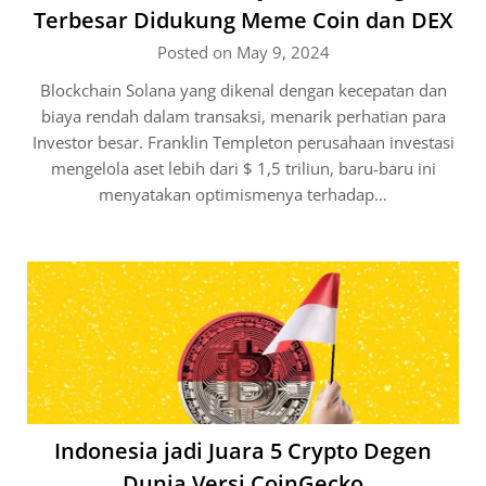
Terbesar Didukung Meme Coin dan DEX
Posted on May 9, 2024
Blockchain Solana yang dikenal dengan kecepatan dan
biaya rendah dalam transaksi, menarik perhatian para
Investor besar. Franklin Templeton perusahaan investasi
mengelola aset lebih dari $ 1,5 triliun, baru-baru ini
menyatakan optimismenya terhadap…
Indonesia jadi Juara 5 Crypto Degen
Dunia Versi CoinGecko