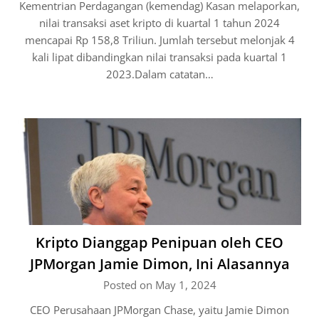
Kementrian Perdagangan (kemendag) Kasan melaporkan,
nilai transaksi aset kripto di kuartal 1 tahun 2024
mencapai Rp 158,8 Triliun. Jumlah tersebut melonjak 4
kali lipat dibandingkan nilai transaksi pada kuartal 1
2023.Dalam catatan…
Kripto Dianggap Penipuan oleh CEO
JPMorgan Jamie Dimon, Ini Alasannya
Posted on May 1, 2024
CEO Perusahaan JPMorgan Chase, yaitu Jamie Dimon