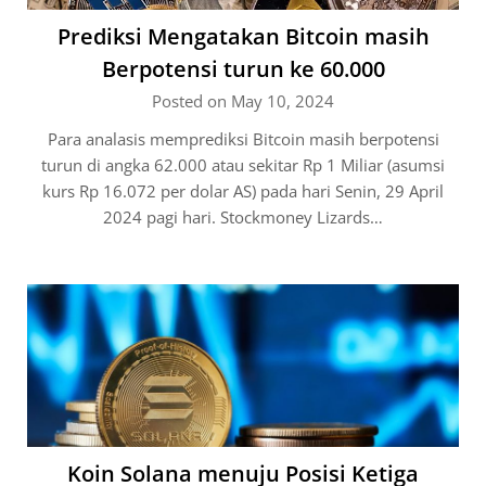
Prediksi Mengatakan Bitcoin masih
Berpotensi turun ke 60.000
Posted on May 10, 2024
Para analasis memprediksi Bitcoin masih berpotensi
turun di angka 62.000 atau sekitar Rp 1 Miliar (asumsi
kurs Rp 16.072 per dolar AS) pada hari Senin, 29 April
2024 pagi hari. Stockmoney Lizards…
Koin Solana menuju Posisi Ketiga