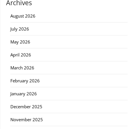
Archives
August 2026
July 2026
May 2026
April 2026
March 2026
February 2026
January 2026
December 2025
November 2025