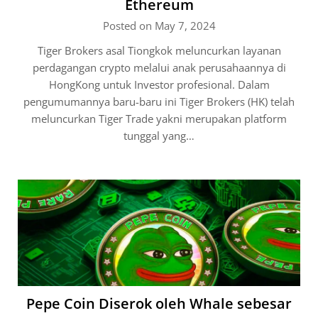
Ethereum
Posted on May 7, 2024
Tiger Brokers asal Tiongkok meluncurkan layanan
perdagangan crypto melalui anak perusahaannya di
HongKong untuk Investor profesional. Dalam
pengumumannya baru-baru ini Tiger Brokers (HK) telah
meluncurkan Tiger Trade yakni merupakan platform
tunggal yang…
Pepe Coin Diserok oleh Whale sebesar