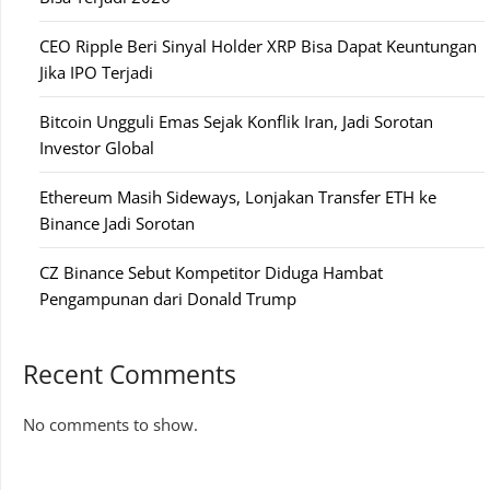
CEO Ripple Beri Sinyal Holder XRP Bisa Dapat Keuntungan
Jika IPO Terjadi
Bitcoin Ungguli Emas Sejak Konflik Iran, Jadi Sorotan
Investor Global
Ethereum Masih Sideways, Lonjakan Transfer ETH ke
Binance Jadi Sorotan
CZ Binance Sebut Kompetitor Diduga Hambat
Pengampunan dari Donald Trump
Recent Comments
No comments to show.