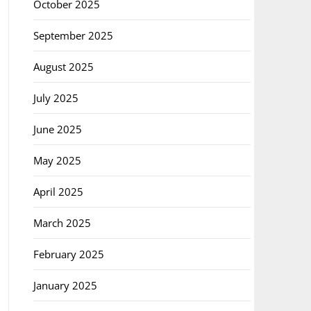
October 2025
September 2025
August 2025
July 2025
June 2025
May 2025
April 2025
March 2025
February 2025
January 2025