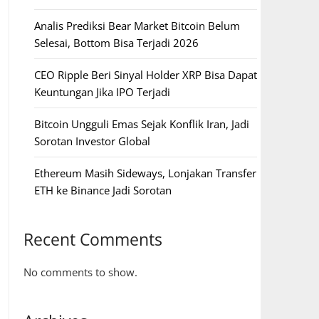
Analis Prediksi Bear Market Bitcoin Belum
Selesai, Bottom Bisa Terjadi 2026
CEO Ripple Beri Sinyal Holder XRP Bisa Dapat
Keuntungan Jika IPO Terjadi
Bitcoin Ungguli Emas Sejak Konflik Iran, Jadi
Sorotan Investor Global
Ethereum Masih Sideways, Lonjakan Transfer
ETH ke Binance Jadi Sorotan
Recent Comments
No comments to show.