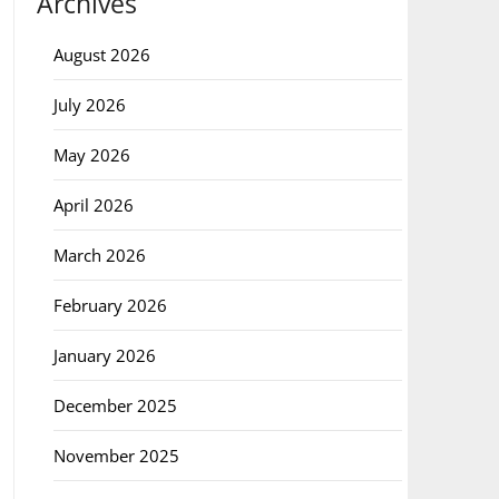
Archives
August 2026
July 2026
May 2026
April 2026
March 2026
February 2026
January 2026
December 2025
November 2025