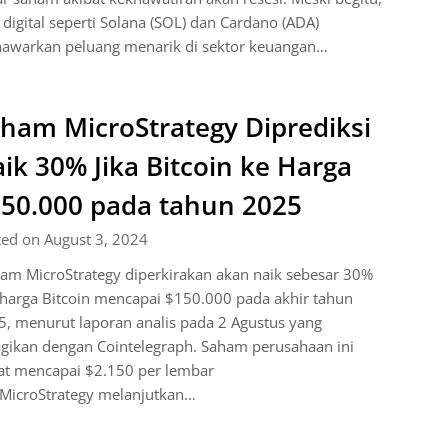
 digital seperti Solana (SOL) dan Cardano (ADA)
awarkan peluang menarik di sektor keuangan…
ham MicroStrategy Diprediksi
ik 30% Jika Bitcoin ke Harga
50.000 pada tahun 2025
ted on August 3, 2024
am MicroStrategy diperkirakan akan naik sebesar 30%
 harga Bitcoin mencapai $150.000 pada akhir tahun
, menurut laporan analis pada 2 Agustus yang
gikan dengan Cointelegraph. Saham perusahaan ini
at mencapai $2.150 per lembar
 MicroStrategy melanjutkan…