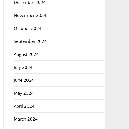
December 2024
November 2024
October 2024
September 2024
August 2024
July 2024
June 2024
May 2024
April 2024
March 2024