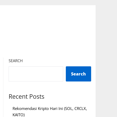
SEARCH
Search
Recent Posts
Rekomendasi Kripto Hari Ini (SOL, CRCLX,
KAITO)