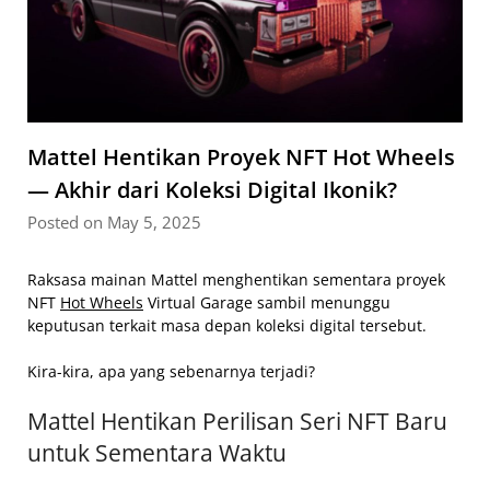
Mattel Hentikan Proyek NFT Hot Wheels
— Akhir dari Koleksi Digital Ikonik?
Posted on May 5, 2025
Raksasa mainan Mattel menghentikan sementara proyek
NFT
Hot Wheels
Virtual Garage sambil menunggu
keputusan terkait masa depan koleksi digital tersebut.
Kira-kira, apa yang sebenarnya terjadi?
Mattel Hentikan Perilisan Seri NFT Baru
untuk Sementara Waktu