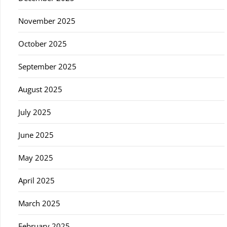
November 2025
October 2025
September 2025
August 2025
July 2025
June 2025
May 2025
April 2025
March 2025
February 2025