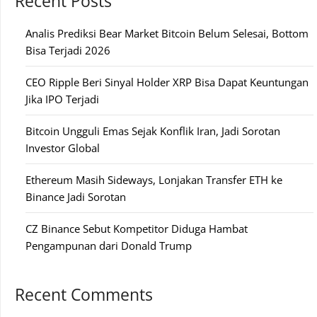
Recent Posts
Analis Prediksi Bear Market Bitcoin Belum Selesai, Bottom
Bisa Terjadi 2026
CEO Ripple Beri Sinyal Holder XRP Bisa Dapat Keuntungan
Jika IPO Terjadi
Bitcoin Ungguli Emas Sejak Konflik Iran, Jadi Sorotan
Investor Global
Ethereum Masih Sideways, Lonjakan Transfer ETH ke
Binance Jadi Sorotan
CZ Binance Sebut Kompetitor Diduga Hambat
Pengampunan dari Donald Trump
Recent Comments