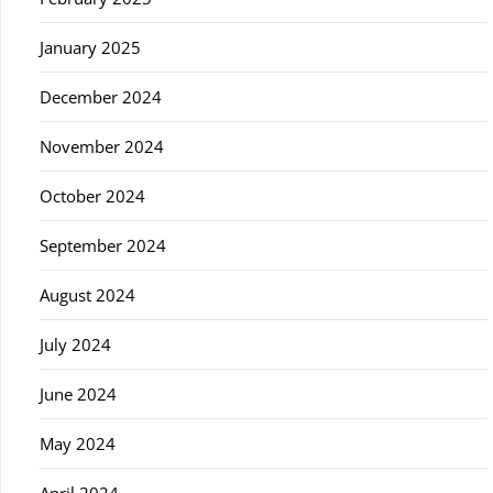
January 2025
December 2024
November 2024
October 2024
September 2024
August 2024
July 2024
June 2024
May 2024