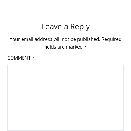
Leave a Reply
Your email address will not be published.
Required
fields are marked
*
COMMENT
*