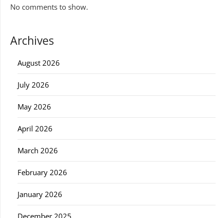
No comments to show.
Archives
August 2026
July 2026
May 2026
April 2026
March 2026
February 2026
January 2026
December 2025