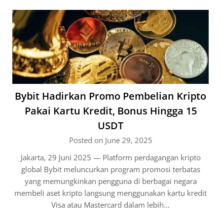
Bybit Hadirkan Promo Pembelian Kripto
Pakai Kartu Kredit, Bonus Hingga 15
USDT
Posted on June 29, 2025
Jakarta, 29 Juni 2025 — Platform perdagangan kripto
global Bybit meluncurkan program promosi terbatas
yang memungkinkan pengguna di berbagai negara
membeli aset kripto langsung menggunakan kartu kredit
Visa atau Mastercard dalam lebih…