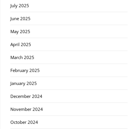
July 2025
June 2025
May 2025
April 2025
March 2025
February 2025
January 2025
December 2024
November 2024
October 2024