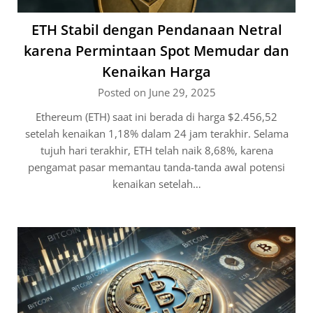
ETH Stabil dengan Pendanaan Netral
karena Permintaan Spot Memudar dan
Kenaikan Harga
Posted on June 29, 2025
Ethereum (ETH) saat ini berada di harga $2.456,52
setelah kenaikan 1,18% dalam 24 jam terakhir. Selama
tujuh hari terakhir, ETH telah naik 8,68%, karena
pengamat pasar memantau tanda-tanda awal potensi
kenaikan setelah…