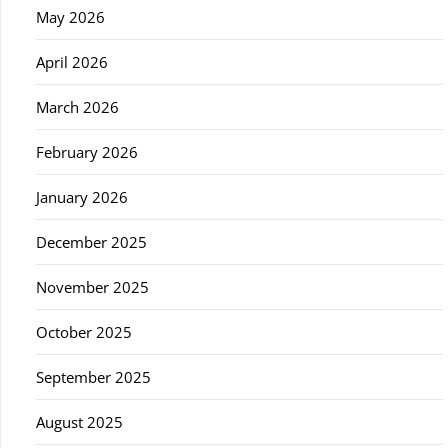
May 2026
April 2026
March 2026
February 2026
January 2026
December 2025
November 2025
October 2025
September 2025
August 2025