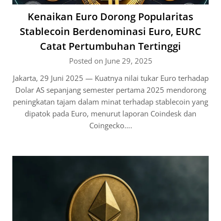
Kenaikan Euro Dorong Popularitas
Stablecoin Berdenominasi Euro, EURC
Catat Pertumbuhan Tertinggi
Posted on June 29, 2025
Jakarta, 29 Juni 2025 — Kuatnya nilai tukar Euro terhadap
Dolar AS sepanjang semester pertama 2025 mendorong
peningkatan tajam dalam minat terhadap stablecoin yang
dipatok pada Euro, menurut laporan Coindesk dan
Coingecko….