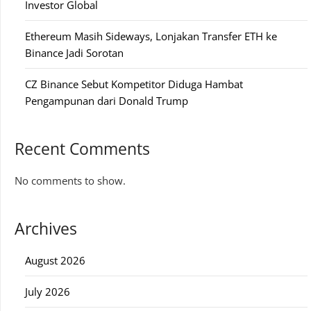
Investor Global
Ethereum Masih Sideways, Lonjakan Transfer ETH ke
Binance Jadi Sorotan
CZ Binance Sebut Kompetitor Diduga Hambat
Pengampunan dari Donald Trump
Recent Comments
No comments to show.
Archives
August 2026
July 2026