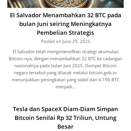
El Salvador Menambahkan 32 BTC pada
bulan Juni seiring Meningkatnya
Pembelian Strategis
Posted on June 29, 2025
El Salvador telah mengintensifkan strategi akumulasi
Bitcoin-nya, dengan menambahkan 32 BTC ke cadangan
nasionalnya pada bulan Juni 2025. Dompet Bitcoin
negara tersebut yang dilacak melalui bitcoin.gob.sv
menunjukkan peningkatan yang stabil dari 6.190 BTC
menjadi…
Tesla dan SpaceX Diam-Diam Simpan
Bitcoin Senilai Rp 32 Triliun, Untung
Besar