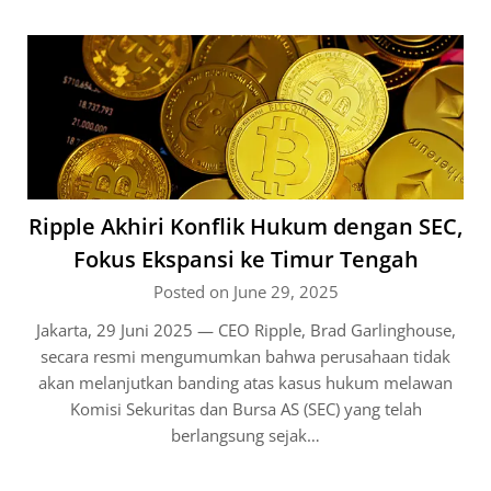
Ripple Akhiri Konflik Hukum dengan SEC,
Fokus Ekspansi ke Timur Tengah
Posted on June 29, 2025
Jakarta, 29 Juni 2025 — CEO Ripple, Brad Garlinghouse,
secara resmi mengumumkan bahwa perusahaan tidak
akan melanjutkan banding atas kasus hukum melawan
Komisi Sekuritas dan Bursa AS (SEC) yang telah
berlangsung sejak…