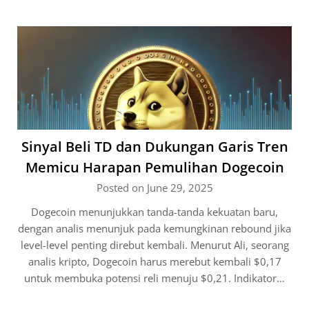
Sinyal Beli TD dan Dukungan Garis Tren
Memicu Harapan Pemulihan Dogecoin
Posted on June 29, 2025
Dogecoin menunjukkan tanda-tanda kekuatan baru,
dengan analis menunjuk pada kemungkinan rebound jika
level-level penting direbut kembali. Menurut Ali, seorang
analis kripto, Dogecoin harus merebut kembali $0,17
untuk membuka potensi reli menuju $0,21. Indikator…