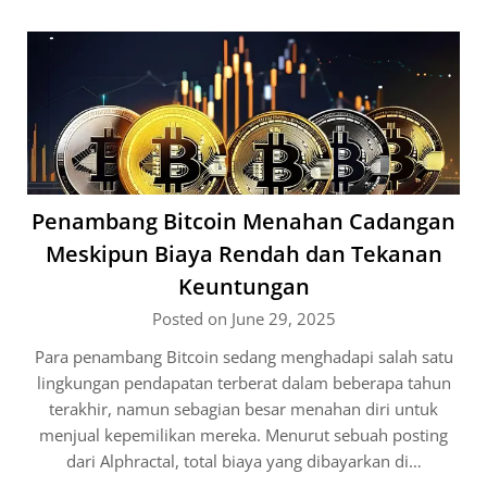
Penambang Bitcoin Menahan Cadangan
Meskipun Biaya Rendah dan Tekanan
Keuntungan
Posted on June 29, 2025
Para penambang Bitcoin sedang menghadapi salah satu
lingkungan pendapatan terberat dalam beberapa tahun
terakhir, namun sebagian besar menahan diri untuk
menjual kepemilikan mereka. Menurut sebuah posting
dari Alphractal, total biaya yang dibayarkan di…