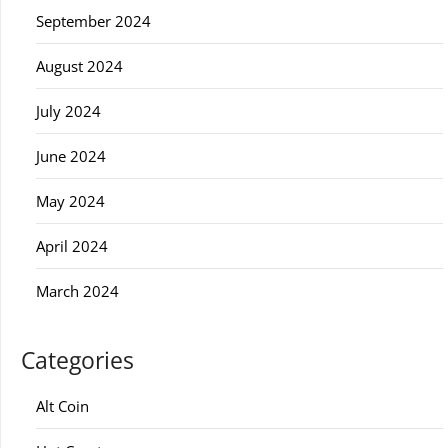
September 2024
August 2024
July 2024
June 2024
May 2024
April 2024
March 2024
Categories
Alt Coin