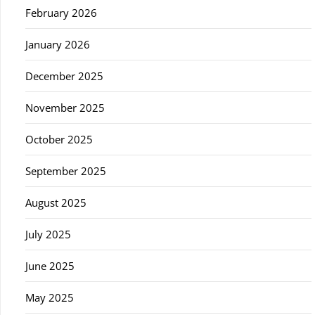
February 2026
January 2026
December 2025
November 2025
October 2025
September 2025
August 2025
July 2025
June 2025
May 2025