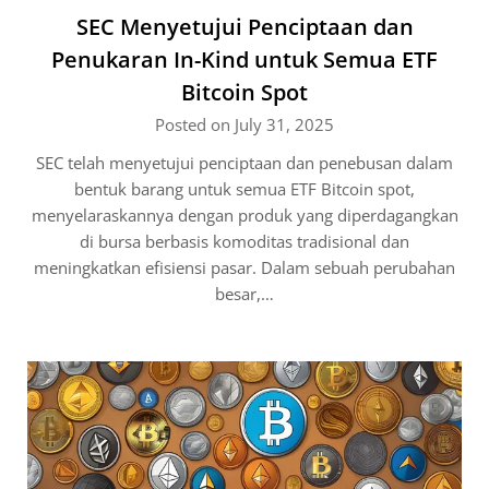
SEC Menyetujui Penciptaan dan
Penukaran In-Kind untuk Semua ETF
Bitcoin Spot
Posted on July 31, 2025
SEC telah menyetujui penciptaan dan penebusan dalam
bentuk barang untuk semua ETF Bitcoin spot,
menyelaraskannya dengan produk yang diperdagangkan
di bursa berbasis komoditas tradisional dan
meningkatkan efisiensi pasar. Dalam sebuah perubahan
besar,…