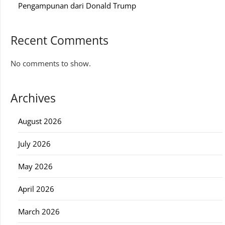
Pengampunan dari Donald Trump
Recent Comments
No comments to show.
Archives
August 2026
July 2026
May 2026
April 2026
March 2026