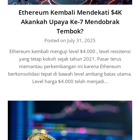
Ethereum Kembali Mendekati $4K
Akankah Upaya Ke-7 Mendobrak
Tembok?
Posted on July 31, 2025
Ethereum kembali menguji level $4.000 , level resistensi
yang tetap kokoh sejak tahun 2021. Pasar terus
memantau perkembangan ini karena Ethereum
berkonsolidasi tepat di bawah level ambang batas utama.
Level harga $4.000 telah menjadi…