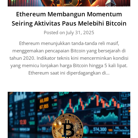
Ethereum Membangun Momentum
Seiring Aktivitas Paus Melebihi Bitcoin
Posted on July 31, 2025
Ethereum menunjukkan tanda-tanda reli masif,
menggemakan pencapaian Bitcoin yang bersejarah di
tahun 2020. Indikator teknis kini mencerminkan kondisi
yang memicu lonjakan harga Bitcoin hingga 5 kali lipat.
Ethereum saat ini diperdagangkan di…