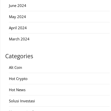
June 2024
May 2024
April 2024
March 2024
Categories
Alt Coin
Hot Crypto
Hot News
Solusi Investasi