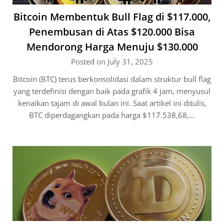
Bitcoin Membentuk Bull Flag di $117.000,
Penembusan di Atas $120.000 Bisa
Mendorong Harga Menuju $130.000
Posted on July 31, 2025
Bitcoin (BTC) terus berkonsolidasi dalam struktur bull flag
yang terdefinisi dengan baik pada grafik 4 jam, menyusul
kenaikan tajam di awal bulan ini. Saat artikel ini ditulis,
BTC diperdagangkan pada harga $117.538,68,…