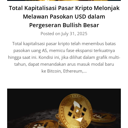
Total Kapitalisasi Pasar Kripto Melonjak
Melawan Pasokan USD dalam
Pergeseran Bullish Besar
Posted on July 31, 2025
Total kapitalisasi pasar kripto telah menembus batas
pasokan uang AS, memicu fase ekspansi terkuatnya
hingga saat ini. Kondisi ini, jika dilihat dalam grafik multi-
tahun, dapat menandakan arus masuk modal baru
ke Bitcoin, Ethereum,…