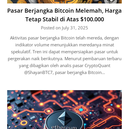
Pasar Berjangka Bitcoin Melemah, Harga
Tetap Stabil di Atas $100.000
Posted on July 31, 2025
Aktivitas pasar berjangka Bitcoin telah mereda, dengan
indikator volume menunjukkan meredanya minat
spekulatif. Tren ini dapat mempersiapkan pasar untuk
pergerakan naik berikutnya. Menurut pembaruan terbaru
yang dibagikan oleh analis pasar CryptoQuant
@ShayanBTC7, pasar berjangka Bitcoin…