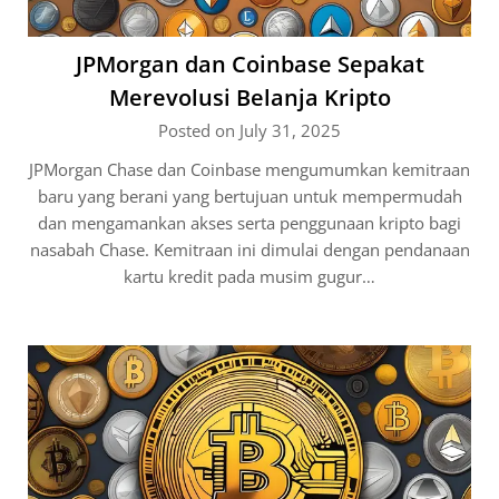
JPMorgan dan Coinbase Sepakat
Merevolusi Belanja Kripto
Posted on July 31, 2025
JPMorgan Chase dan Coinbase mengumumkan kemitraan
baru yang berani yang bertujuan untuk mempermudah
dan mengamankan akses serta penggunaan kripto bagi
nasabah Chase. Kemitraan ini dimulai dengan pendanaan
kartu kredit pada musim gugur…