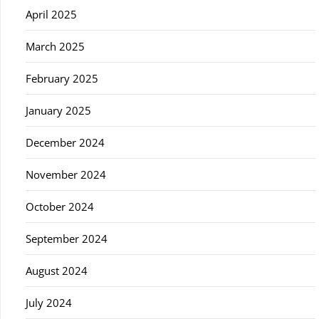
April 2025
March 2025
February 2025
January 2025
December 2024
November 2024
October 2024
September 2024
August 2024
July 2024