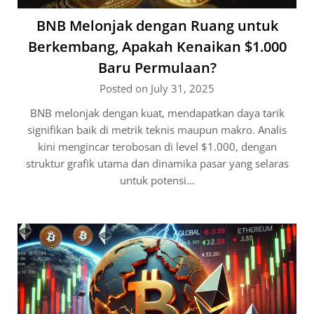
BNB Melonjak dengan Ruang untuk
Berkembang, Apakah Kenaikan $1.000
Baru Permulaan?
Posted on July 31, 2025
BNB melonjak dengan kuat, mendapatkan daya tarik
signifikan baik di metrik teknis maupun makro. Analis
kini mengincar terobosan di level $1.000, dengan
struktur grafik utama dan dinamika pasar yang selaras
untuk potensi…