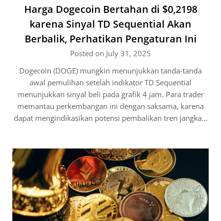
Harga Dogecoin Bertahan di $0,2198
karena Sinyal TD Sequential Akan
Berbalik, Perhatikan Pengaturan Ini
Posted on July 31, 2025
Dogecoin (DOGE) mungkin menunjukkan tanda-tanda
awal pemulihan setelah indikator TD Sequential
menunjukkan sinyal beli pada grafik 4 jam. Para trader
memantau perkembangan ini dengan saksama, karena
dapat mengindikasikan potensi pembalikan tren jangka…