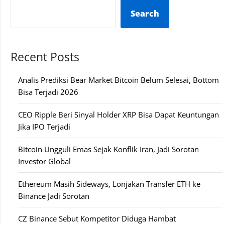
Search
Recent Posts
Analis Prediksi Bear Market Bitcoin Belum Selesai, Bottom
Bisa Terjadi 2026
CEO Ripple Beri Sinyal Holder XRP Bisa Dapat Keuntungan
Jika IPO Terjadi
Bitcoin Ungguli Emas Sejak Konflik Iran, Jadi Sorotan
Investor Global
Ethereum Masih Sideways, Lonjakan Transfer ETH ke
Binance Jadi Sorotan
CZ Binance Sebut Kompetitor Diduga Hambat