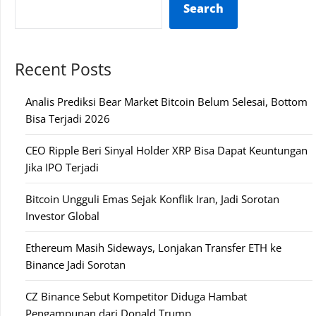
Search
Recent Posts
Analis Prediksi Bear Market Bitcoin Belum Selesai, Bottom
Bisa Terjadi 2026
CEO Ripple Beri Sinyal Holder XRP Bisa Dapat Keuntungan
Jika IPO Terjadi
Bitcoin Ungguli Emas Sejak Konflik Iran, Jadi Sorotan
Investor Global
Ethereum Masih Sideways, Lonjakan Transfer ETH ke
Binance Jadi Sorotan
CZ Binance Sebut Kompetitor Diduga Hambat
Pengampunan dari Donald Trump