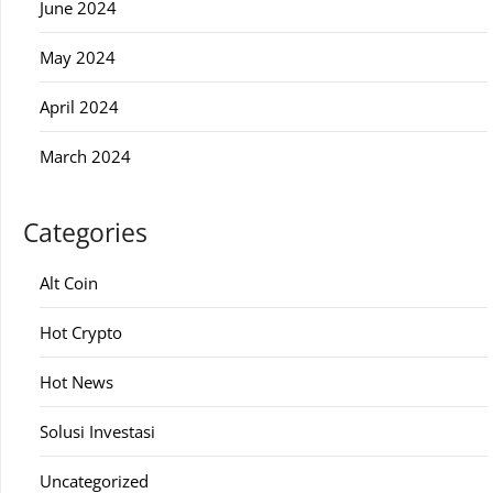
June 2024
May 2024
April 2024
March 2024
Categories
Alt Coin
Hot Crypto
Hot News
Solusi Investasi
Uncategorized