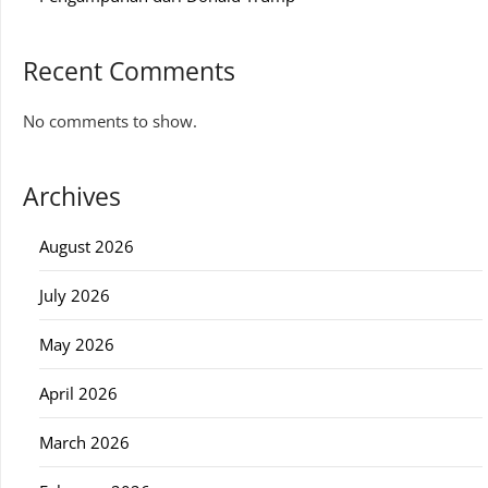
Recent Comments
No comments to show.
Archives
August 2026
July 2026
May 2026
April 2026
March 2026