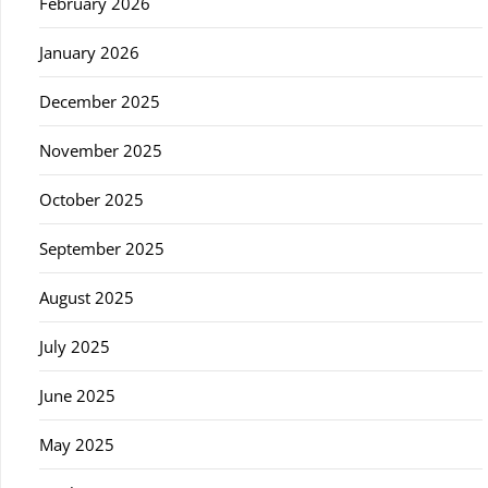
February 2026
January 2026
December 2025
November 2025
October 2025
September 2025
August 2025
July 2025
June 2025
May 2025