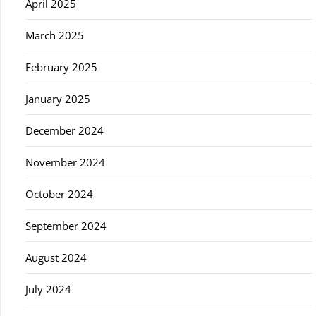
April 2025
March 2025
February 2025
January 2025
December 2024
November 2024
October 2024
September 2024
August 2024
July 2024