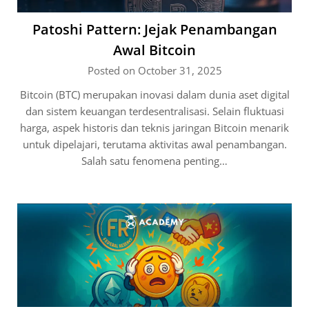
Patoshi Pattern: Jejak Penambangan
Awal Bitcoin
Posted on October 31, 2025
Bitcoin (BTC) merupakan inovasi dalam dunia aset digital
dan sistem keuangan terdesentralisasi. Selain fluktuasi
harga, aspek historis dan teknis jaringan Bitcoin menarik
untuk dipelajari, terutama aktivitas awal penambangan.
Salah satu fenomena penting…