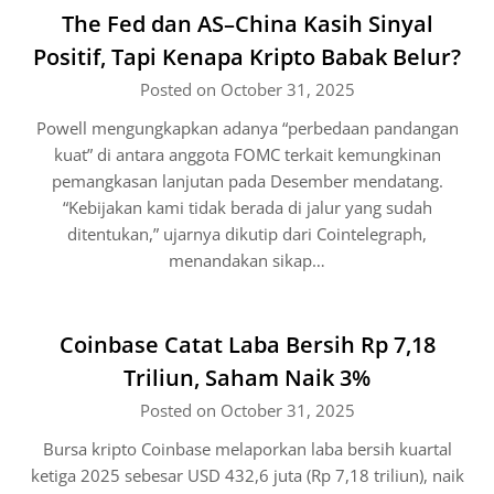
The Fed dan AS–China Kasih Sinyal
Positif, Tapi Kenapa Kripto Babak Belur?
Posted on October 31, 2025
Powell mengungkapkan adanya “perbedaan pandangan
kuat” di antara anggota FOMC terkait kemungkinan
pemangkasan lanjutan pada Desember mendatang.
“Kebijakan kami tidak berada di jalur yang sudah
ditentukan,” ujarnya dikutip dari Cointelegraph,
menandakan sikap…
Coinbase Catat Laba Bersih Rp 7,18
Triliun, Saham Naik 3%
Posted on October 31, 2025
Bursa kripto Coinbase melaporkan laba bersih kuartal
ketiga 2025 sebesar USD 432,6 juta (Rp 7,18 triliun), naik