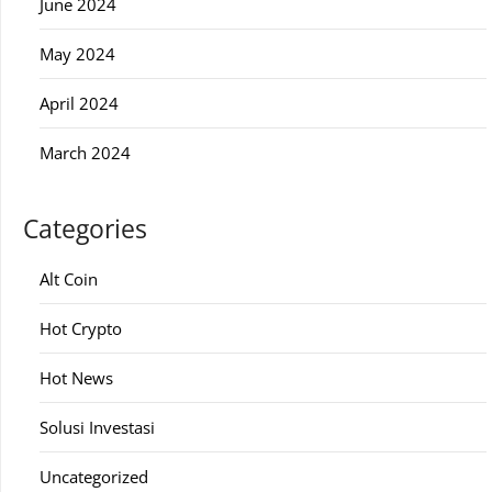
June 2024
May 2024
April 2024
March 2024
Categories
Alt Coin
Hot Crypto
Hot News
Solusi Investasi
Uncategorized