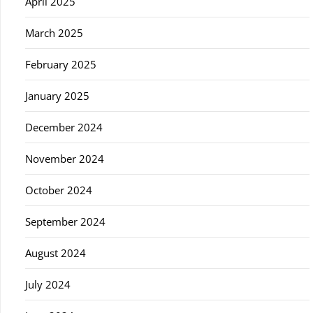
April 2025
March 2025
February 2025
January 2025
December 2024
November 2024
October 2024
September 2024
August 2024
July 2024