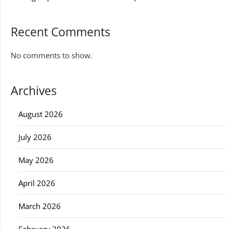
Recent Comments
No comments to show.
Archives
August 2026
July 2026
May 2026
April 2026
March 2026