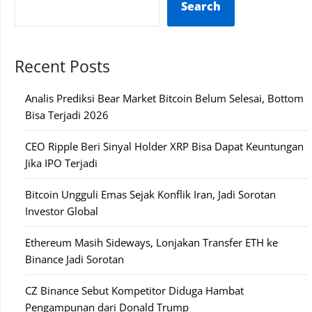
Search
Recent Posts
Analis Prediksi Bear Market Bitcoin Belum Selesai, Bottom
Bisa Terjadi 2026
CEO Ripple Beri Sinyal Holder XRP Bisa Dapat Keuntungan
Jika IPO Terjadi
Bitcoin Ungguli Emas Sejak Konflik Iran, Jadi Sorotan
Investor Global
Ethereum Masih Sideways, Lonjakan Transfer ETH ke
Binance Jadi Sorotan
CZ Binance Sebut Kompetitor Diduga Hambat
Pengampunan dari Donald Trump