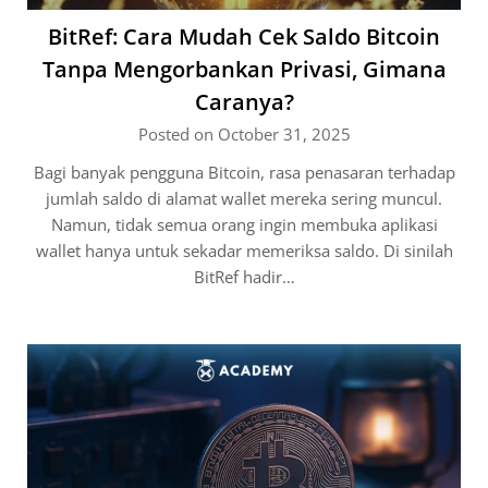
BitRef: Cara Mudah Cek Saldo Bitcoin
Tanpa Mengorbankan Privasi, Gimana
Caranya?
Posted on October 31, 2025
Bagi banyak pengguna Bitcoin, rasa penasaran terhadap
jumlah saldo di alamat wallet mereka sering muncul.
Namun, tidak semua orang ingin membuka aplikasi
wallet hanya untuk sekadar memeriksa saldo. Di sinilah
BitRef hadir…