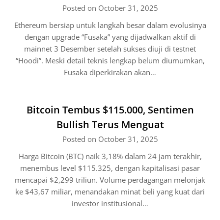
Posted on October 31, 2025
Ethereum bersiap untuk langkah besar dalam evolusinya
dengan upgrade “Fusaka” yang dijadwalkan aktif di
mainnet 3 Desember setelah sukses diuji di testnet
“Hoodi”. Meski detail teknis lengkap belum diumumkan,
Fusaka diperkirakan akan…
Bitcoin Tembus $115.000, Sentimen
Bullish Terus Menguat
Posted on October 31, 2025
Harga Bitcoin (BTC) naik 3,18% dalam 24 jam terakhir,
menembus level $115.325, dengan kapitalisasi pasar
mencapai $2,299 triliun. Volume perdagangan melonjak
ke $43,67 miliar, menandakan minat beli yang kuat dari
investor institusional…