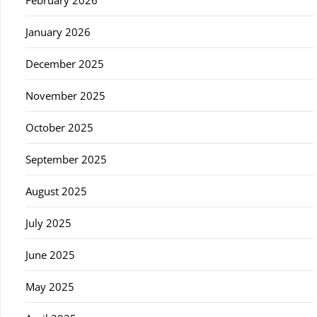
February 2026
January 2026
December 2025
November 2025
October 2025
September 2025
August 2025
July 2025
June 2025
May 2025