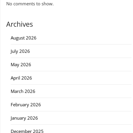
No comments to show.
Archives
August 2026
July 2026
May 2026
April 2026
March 2026
February 2026
January 2026
December 2025