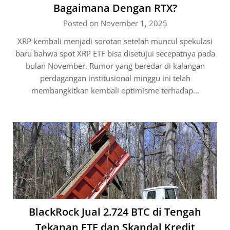
Bagaimana Dengan RTX?
Posted on November 1, 2025
XRP kembali menjadi sorotan setelah muncul spekulasi
baru bahwa spot XRP ETF bisa disetujui secepatnya pada
bulan November. Rumor yang beredar di kalangan
perdagangan institusional minggu ini telah
membangkitkan kembali optimisme terhadap…
BlackRock Jual 2.724 BTC di Tengah
Tekanan ETF dan Skandal Kredit