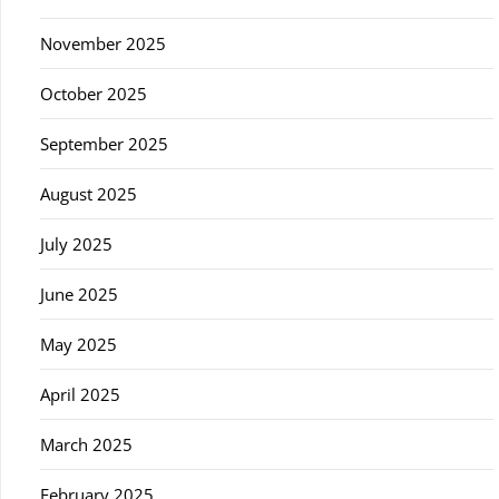
November 2025
October 2025
September 2025
August 2025
July 2025
June 2025
May 2025
April 2025
March 2025
February 2025