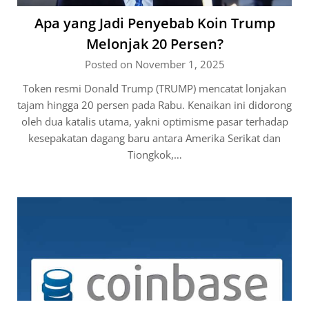
Apa yang Jadi Penyebab Koin Trump
Melonjak 20 Persen?
Posted on November 1, 2025
Token resmi Donald Trump (TRUMP) mencatat lonjakan
tajam hingga 20 persen pada Rabu. Kenaikan ini didorong
oleh dua katalis utama, yakni optimisme pasar terhadap
kesepakatan dagang baru antara Amerika Serikat dan
Tiongkok,…