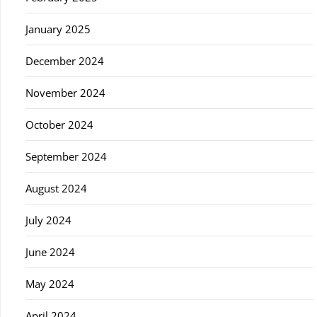
January 2025
December 2024
November 2024
October 2024
September 2024
August 2024
July 2024
June 2024
May 2024
April 2024