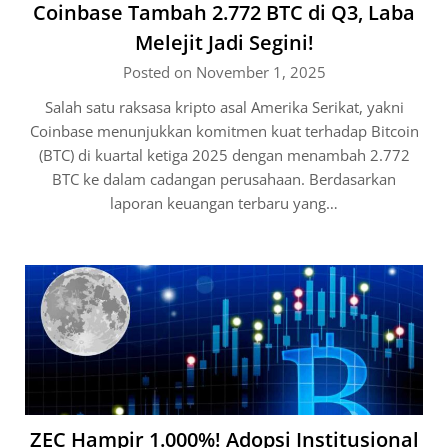
Coinbase Tambah 2.772 BTC di Q3, Laba
Melejit Jadi Segini!
Posted on November 1, 2025
Salah satu raksasa kripto asal Amerika Serikat, yakni
Coinbase menunjukkan komitmen kuat terhadap Bitcoin
(BTC) di kuartal ketiga 2025 dengan menambah 2.772
BTC ke dalam cadangan perusahaan. Berdasarkan
laporan keuangan terbaru yang…
ZEC Hampir 1.000%! Adopsi Institusional