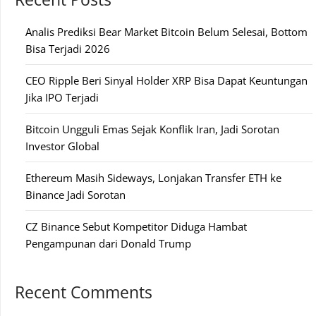
Analis Prediksi Bear Market Bitcoin Belum Selesai, Bottom
Bisa Terjadi 2026
CEO Ripple Beri Sinyal Holder XRP Bisa Dapat Keuntungan
Jika IPO Terjadi
Bitcoin Ungguli Emas Sejak Konflik Iran, Jadi Sorotan
Investor Global
Ethereum Masih Sideways, Lonjakan Transfer ETH ke
Binance Jadi Sorotan
CZ Binance Sebut Kompetitor Diduga Hambat
Pengampunan dari Donald Trump
Recent Comments