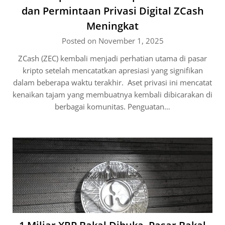
dan Permintaan Privasi Digital ZCash
Meningkat
Posted on November 1, 2025
ZCash (ZEC) kembali menjadi perhatian utama di pasar
kripto setelah mencatatkan apresiasi yang signifikan
dalam beberapa waktu terakhir. Aset privasi ini mencatat
kenaikan tajam yang membuatnya kembali dibicarakan di
berbagai komunitas. Penguatan…