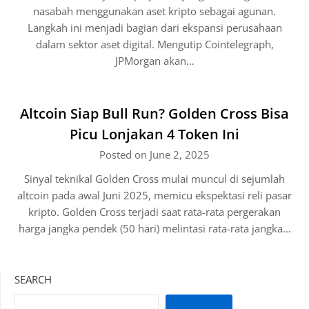
nasabah menggunakan aset kripto sebagai agunan.
Langkah ini menjadi bagian dari ekspansi perusahaan
dalam sektor aset digital. Mengutip Cointelegraph,
JPMorgan akan…
Altcoin Siap Bull Run? Golden Cross Bisa
Picu Lonjakan 4 Token Ini
Posted on June 2, 2025
Sinyal teknikal Golden Cross mulai muncul di sejumlah
altcoin pada awal Juni 2025, memicu ekspektasi reli pasar
kripto. Golden Cross terjadi saat rata-rata pergerakan
harga jangka pendek (50 hari) melintasi rata-rata jangka…
SEARCH