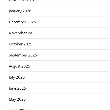
January 2026
December 2025
November 2025
October 2025
September 2025
August 2025
July 2025
June 2025
May 2025