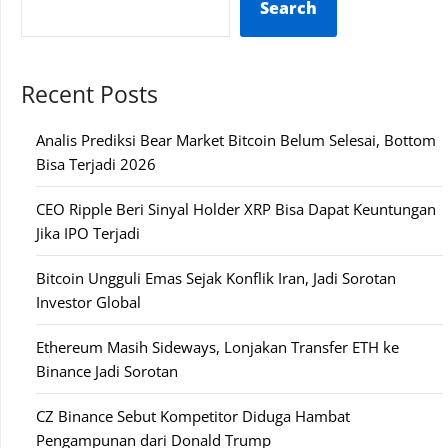
Search
Recent Posts
Analis Prediksi Bear Market Bitcoin Belum Selesai, Bottom
Bisa Terjadi 2026
CEO Ripple Beri Sinyal Holder XRP Bisa Dapat Keuntungan
Jika IPO Terjadi
Bitcoin Ungguli Emas Sejak Konflik Iran, Jadi Sorotan
Investor Global
Ethereum Masih Sideways, Lonjakan Transfer ETH ke
Binance Jadi Sorotan
CZ Binance Sebut Kompetitor Diduga Hambat
Pengampunan dari Donald Trump