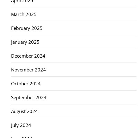
April 2025
March 2025
February 2025
January 2025
December 2024
November 2024
October 2024
September 2024
August 2024
July 2024