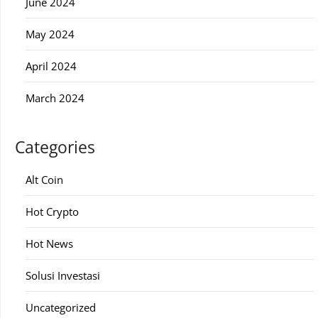
June 2024
May 2024
April 2024
March 2024
Categories
Alt Coin
Hot Crypto
Hot News
Solusi Investasi
Uncategorized