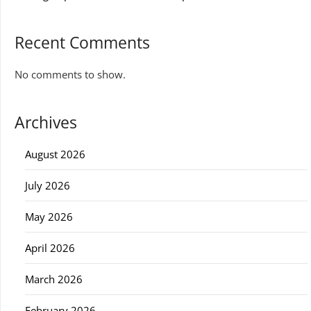
Recent Comments
No comments to show.
Archives
August 2026
July 2026
May 2026
April 2026
March 2026
February 2026