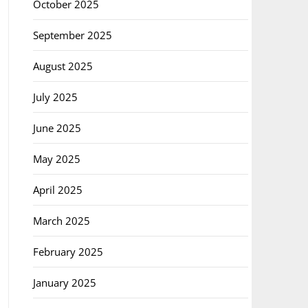
October 2025
September 2025
August 2025
July 2025
June 2025
May 2025
April 2025
March 2025
February 2025
January 2025