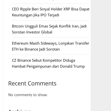
CEO Ripple Beri Sinyal Holder XRP Bisa Dapat
Keuntungan Jika IPO Terjadi
Bitcoin Ungguli Emas Sejak Konflik Iran, Jadi
Sorotan Investor Global
Ethereum Masih Sideways, Lonjakan Transfer
ETH ke Binance Jadi Sorotan
CZ Binance Sebut Kompetitor Diduga
Hambat Pengampunan dari Donald Trump
Recent Comments
No comments to show.