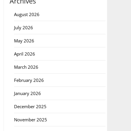
Archives
August 2026
July 2026
May 2026
April 2026
March 2026
February 2026
January 2026
December 2025
November 2025