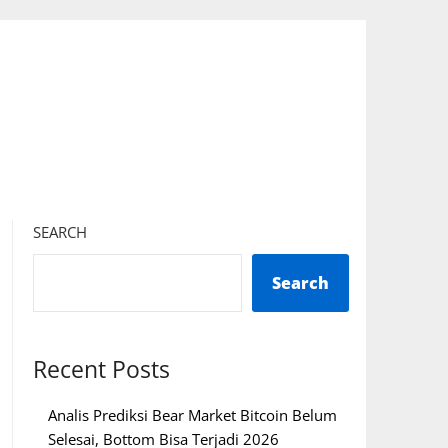
SEARCH
Search
Recent Posts
Analis Prediksi Bear Market Bitcoin Belum
Selesai, Bottom Bisa Terjadi 2026