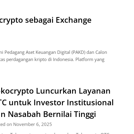
rypto sebagai Exchange
esmi Pedagang Aset Keuangan Digital (PAKD) dan Calon
tas perdagangan kripto di Indonesia. Platform yang
kocrypto Luncurkan Layanan
C untuk Investor Institusional
n Nasabah Bernilai Tinggi
ted on November 6, 2025