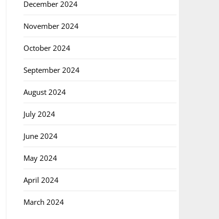
December 2024
November 2024
October 2024
September 2024
August 2024
July 2024
June 2024
May 2024
April 2024
March 2024