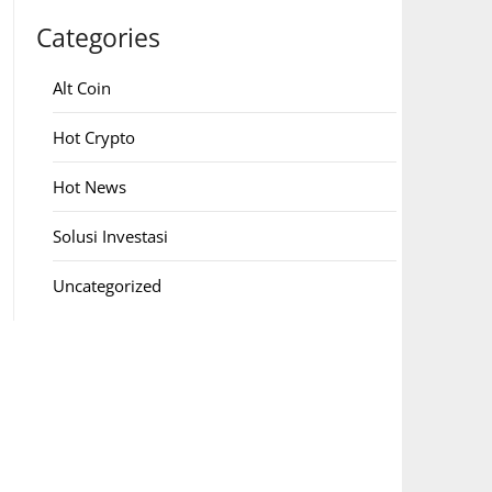
Categories
Alt Coin
Hot Crypto
Hot News
Solusi Investasi
Uncategorized