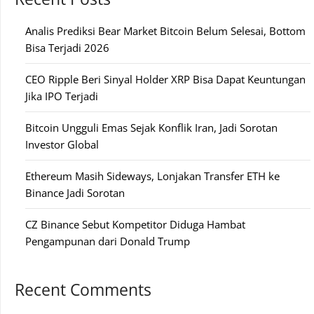
Analis Prediksi Bear Market Bitcoin Belum Selesai, Bottom
Bisa Terjadi 2026
CEO Ripple Beri Sinyal Holder XRP Bisa Dapat Keuntungan
Jika IPO Terjadi
Bitcoin Ungguli Emas Sejak Konflik Iran, Jadi Sorotan
Investor Global
Ethereum Masih Sideways, Lonjakan Transfer ETH ke
Binance Jadi Sorotan
CZ Binance Sebut Kompetitor Diduga Hambat
Pengampunan dari Donald Trump
Recent Comments