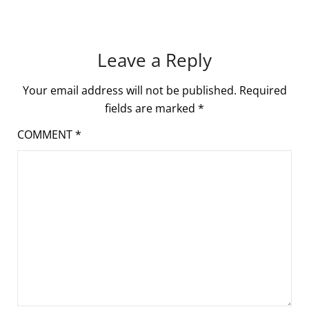
Leave a Reply
Your email address will not be published.
Required
fields are marked
*
COMMENT
*