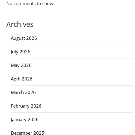
No comments to show.
Archives
August 2026
July 2026
May 2026
April 2026
March 2026
February 2026
January 2026
December 2025