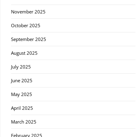
November 2025
October 2025
September 2025
August 2025
July 2025
June 2025
May 2025
April 2025
March 2025
February 2025