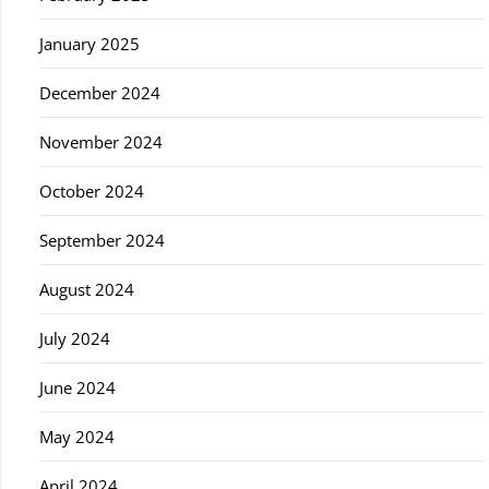
January 2025
December 2024
November 2024
October 2024
September 2024
August 2024
July 2024
June 2024
May 2024
April 2024