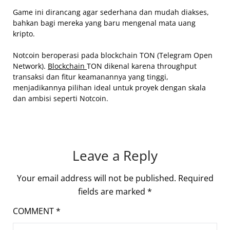
Game ini dirancang agar sederhana dan mudah diakses,
bahkan bagi mereka yang baru mengenal mata uang
kripto.
Notcoin beroperasi pada blockchain TON (Telegram Open
Network).
Blockchain
TON dikenal karena throughput
transaksi dan fitur keamanannya yang tinggi,
menjadikannya pilihan ideal untuk proyek dengan skala
dan ambisi seperti Notcoin.
Leave a Reply
Your email address will not be published.
Required
fields are marked
*
COMMENT
*