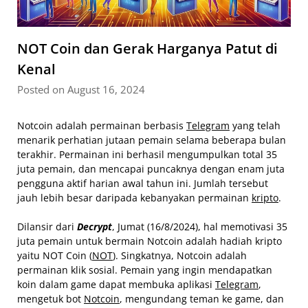
NOT Coin dan Gerak Harganya Patut di
Kenal
Posted on August 16, 2024
Notcoin adalah permainan berbasis
Telegram
yang telah
menarik perhatian jutaan pemain selama beberapa bulan
terakhir. Permainan ini berhasil mengumpulkan total 35
juta pemain, dan mencapai puncaknya dengan enam juta
pengguna aktif harian awal tahun ini. Jumlah tersebut
jauh lebih besar daripada kebanyakan permainan
kripto
.
Dilansir dari
Decrypt
, Jumat (16/8/2024), hal memotivasi 35
juta pemain untuk bermain Notcoin adalah hadiah kripto
yaitu NOT Coin (
NOT
). Singkatnya, Notcoin adalah
permainan klik sosial. Pemain yang ingin mendapatkan
koin dalam game dapat membuka aplikasi
Telegram
,
mengetuk bot
Notcoin
, mengundang teman ke game, dan