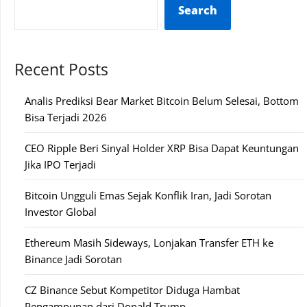
Search
Recent Posts
Analis Prediksi Bear Market Bitcoin Belum Selesai, Bottom
Bisa Terjadi 2026
CEO Ripple Beri Sinyal Holder XRP Bisa Dapat Keuntungan
Jika IPO Terjadi
Bitcoin Ungguli Emas Sejak Konflik Iran, Jadi Sorotan
Investor Global
Ethereum Masih Sideways, Lonjakan Transfer ETH ke
Binance Jadi Sorotan
CZ Binance Sebut Kompetitor Diduga Hambat
Pengampunan dari Donald Trump