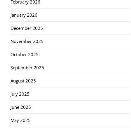
February 2026
January 2026
December 2025
November 2025
October 2025
September 2025
August 2025
July 2025
June 2025
May 2025