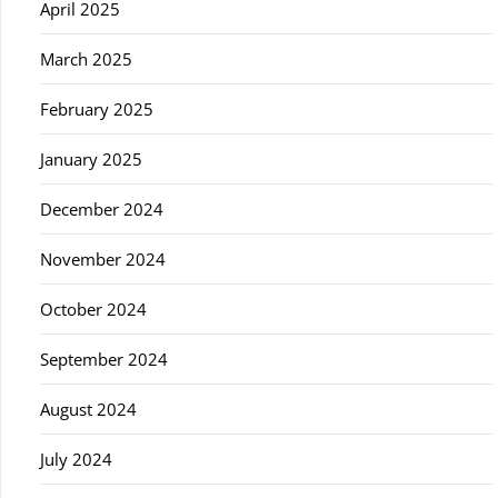
April 2025
March 2025
February 2025
January 2025
December 2024
November 2024
October 2024
September 2024
August 2024
July 2024