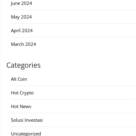
June 2024
May 2024
April 2024
March 2024
Categories
Alt Coin
Hot Crypto
Hot News
Solusi Investasi
Uncategorized