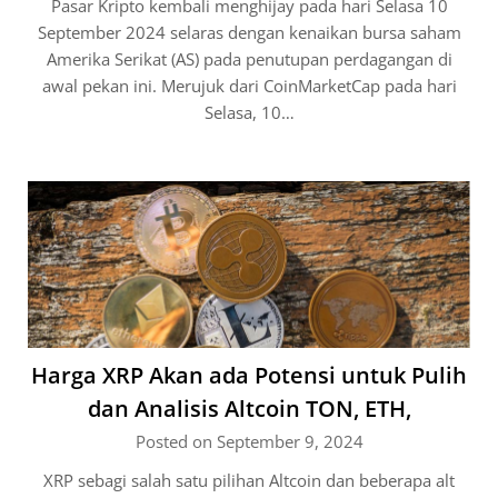
Pasar Kripto kembali menghijay pada hari Selasa 10
September 2024 selaras dengan kenaikan bursa saham
Amerika Serikat (AS) pada penutupan perdagangan di
awal pekan ini. Merujuk dari CoinMarketCap pada hari
Selasa, 10…
Harga XRP Akan ada Potensi untuk Pulih
dan Analisis Altcoin TON, ETH,
Posted on September 9, 2024
XRP sebagi salah satu pilihan Altcoin dan beberapa alt