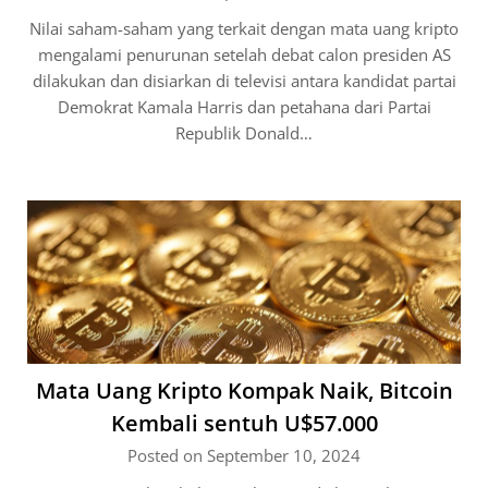
Nilai saham-saham yang terkait dengan mata uang kripto
mengalami penurunan setelah debat calon presiden AS
dilakukan dan disiarkan di televisi antara kandidat partai
Demokrat Kamala Harris dan petahana dari Partai
Republik Donald…
Mata Uang Kripto Kompak Naik, Bitcoin
Kembali sentuh U$57.000
Posted on September 10, 2024