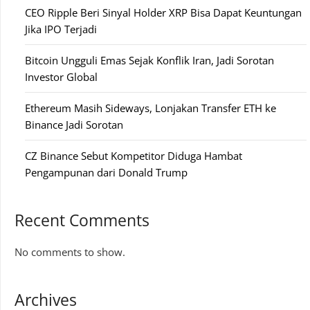
CEO Ripple Beri Sinyal Holder XRP Bisa Dapat Keuntungan
Jika IPO Terjadi
Bitcoin Ungguli Emas Sejak Konflik Iran, Jadi Sorotan
Investor Global
Ethereum Masih Sideways, Lonjakan Transfer ETH ke
Binance Jadi Sorotan
CZ Binance Sebut Kompetitor Diduga Hambat
Pengampunan dari Donald Trump
Recent Comments
No comments to show.
Archives