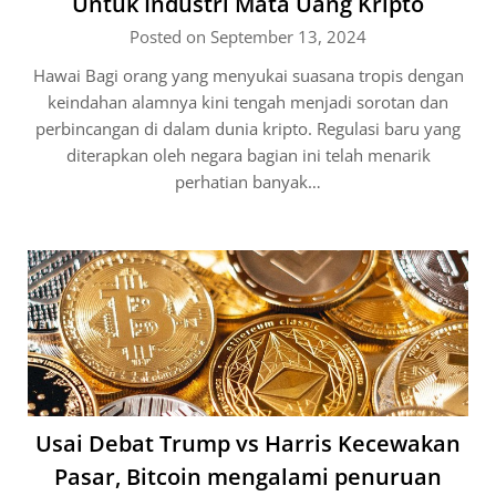
Untuk Industri Mata Uang Kripto
Posted on September 13, 2024
Hawai Bagi orang yang menyukai suasana tropis dengan
keindahan alamnya kini tengah menjadi sorotan dan
perbincangan di dalam dunia kripto. Regulasi baru yang
diterapkan oleh negara bagian ini telah menarik
perhatian banyak…
Usai Debat Trump vs Harris Kecewakan
Pasar, Bitcoin mengalami penuruan