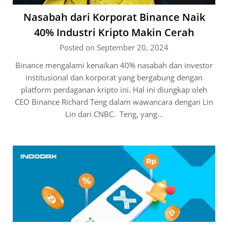
Nasabah dari Korporat Binance Naik
40% Industri Kripto Makin Cerah
Posted on September 20, 2024
Binance mengalami kenaikan 40% nasabah dan investor
institusional dan korporat yang bergabung dengan
platform perdaganan kripto ini. Hal ini diungkap oleh
CEO Binance Richard Teng dalam wawancara dengan Lin
Lin dari CNBC. Teng, yang…