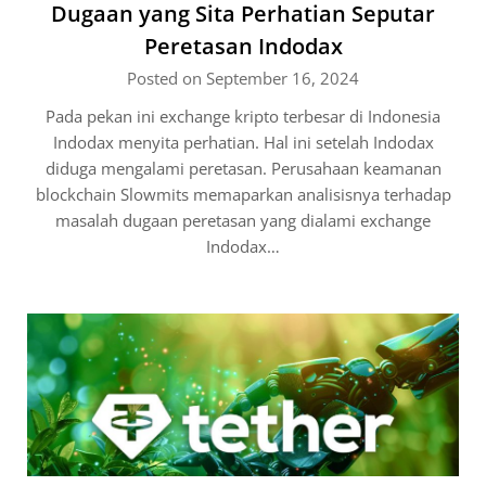
Dugaan yang Sita Perhatian Seputar
Peretasan Indodax
Posted on September 16, 2024
Pada pekan ini exchange kripto terbesar di Indonesia
Indodax menyita perhatian. Hal ini setelah Indodax
diduga mengalami peretasan. Perusahaan keamanan
blockchain Slowmits memaparkan analisisnya terhadap
masalah dugaan peretasan yang dialami exchange
Indodax…