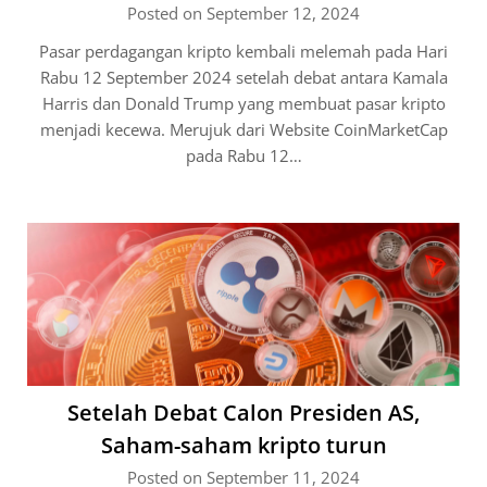
Posted on September 12, 2024
Pasar perdagangan kripto kembali melemah pada Hari
Rabu 12 September 2024 setelah debat antara Kamala
Harris dan Donald Trump yang membuat pasar kripto
menjadi kecewa. Merujuk dari Website CoinMarketCap
pada Rabu 12…
Setelah Debat Calon Presiden AS,
Saham-saham kripto turun
Posted on September 11, 2024