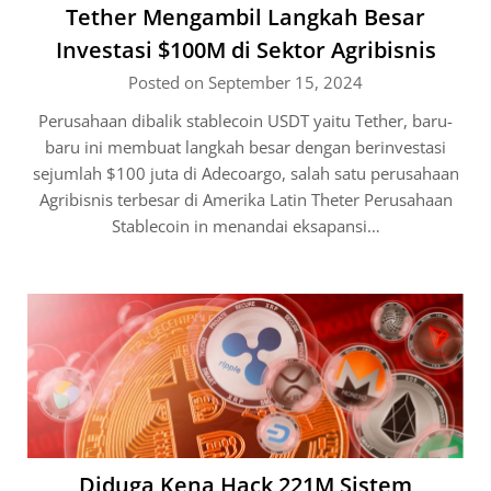
Tether Mengambil Langkah Besar
Investasi $100M di Sektor Agribisnis
Posted on September 15, 2024
Perusahaan dibalik stablecoin USDT yaitu Tether, baru-
baru ini membuat langkah besar dengan berinvestasi
sejumlah $100 juta di Adecoargo, salah satu perusahaan
Agribisnis terbesar di Amerika Latin Theter Perusahaan
Stablecoin in menandai eksapansi…
Diduga Kena Hack 221M Sistem