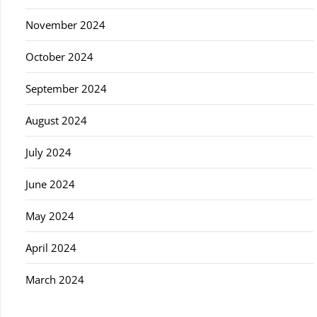
November 2024
October 2024
September 2024
August 2024
July 2024
June 2024
May 2024
April 2024
March 2024