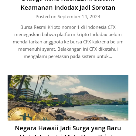
Keamanan Indodax Jadi Sorotan
Posted on September 14, 2024
Bursa Resmi Kripto nomor 1 di Indonesia CFX
menegaskan bahwa platform kripto Indodax belum
mendaftarkan anggoota ke bursa CFX kakrena belum
memenuhi syarat. Belakangan ini CFX diketahui
mengalami peretasan pada sistem untuk…
Negara Hawaii Jadi Surga yang Baru