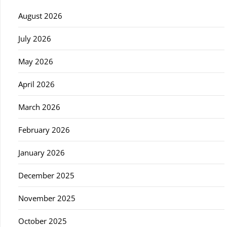
August 2026
July 2026
May 2026
April 2026
March 2026
February 2026
January 2026
December 2025
November 2025
October 2025