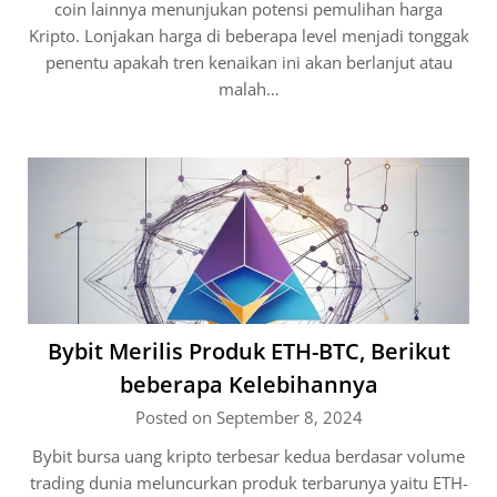
coin lainnya menunjukan potensi pemulihan harga
Kripto. Lonjakan harga di beberapa level menjadi tonggak
penentu apakah tren kenaikan ini akan berlanjut atau
malah…
Bybit Merilis Produk ETH-BTC, Berikut
beberapa Kelebihannya
Posted on September 8, 2024
Bybit bursa uang kripto terbesar kedua berdasar volume
trading dunia meluncurkan produk terbarunya yaitu ETH-