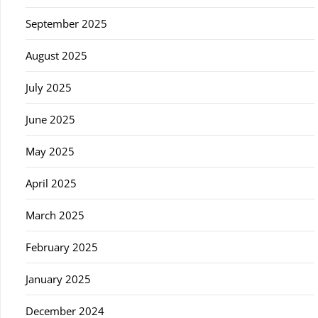
September 2025
August 2025
July 2025
June 2025
May 2025
April 2025
March 2025
February 2025
January 2025
December 2024