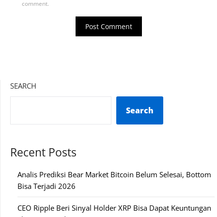
comment.
SEARCH
Search
Recent Posts
Analis Prediksi Bear Market Bitcoin Belum Selesai, Bottom
Bisa Terjadi 2026
CEO Ripple Beri Sinyal Holder XRP Bisa Dapat Keuntungan