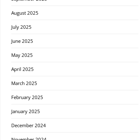
August 2025
July 2025
June 2025
May 2025
April 2025
March 2025
February 2025
January 2025
December 2024
November 2024