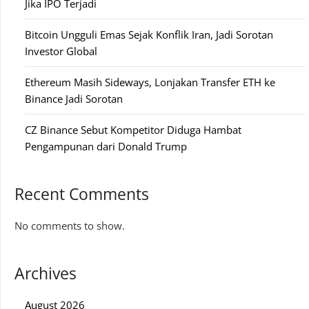
Jika IPO Terjadi
Bitcoin Ungguli Emas Sejak Konflik Iran, Jadi Sorotan
Investor Global
Ethereum Masih Sideways, Lonjakan Transfer ETH ke
Binance Jadi Sorotan
CZ Binance Sebut Kompetitor Diduga Hambat
Pengampunan dari Donald Trump
Recent Comments
No comments to show.
Archives
August 2026