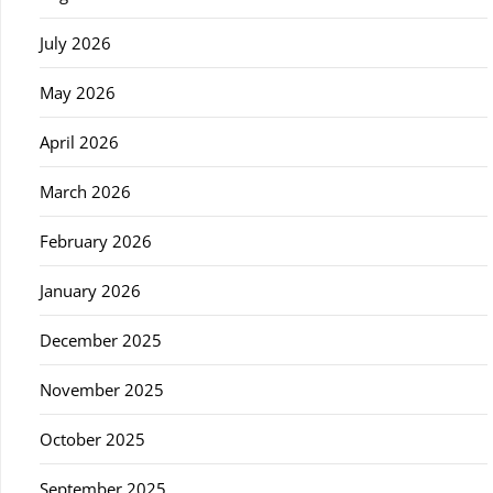
July 2026
May 2026
April 2026
March 2026
February 2026
January 2026
December 2025
November 2025
October 2025
September 2025