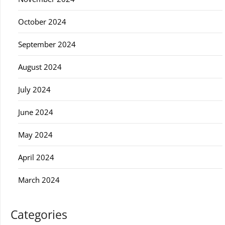
October 2024
September 2024
August 2024
July 2024
June 2024
May 2024
April 2024
March 2024
Categories