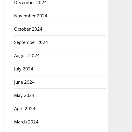
December 2024
November 2024
October 2024
September 2024
August 2024
July 2024
June 2024
May 2024
April 2024
March 2024