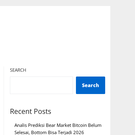
SEARCH
Search
Recent Posts
Analis Prediksi Bear Market Bitcoin Belum
Selesai, Bottom Bisa Terjadi 2026