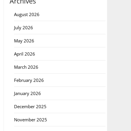
Archives
August 2026
July 2026
May 2026
April 2026
March 2026
February 2026
January 2026
December 2025
November 2025