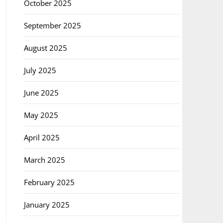
October 2025
September 2025
August 2025
July 2025
June 2025
May 2025
April 2025
March 2025
February 2025
January 2025