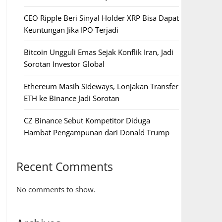
CEO Ripple Beri Sinyal Holder XRP Bisa Dapat
Keuntungan Jika IPO Terjadi
Bitcoin Ungguli Emas Sejak Konflik Iran, Jadi
Sorotan Investor Global
Ethereum Masih Sideways, Lonjakan Transfer
ETH ke Binance Jadi Sorotan
CZ Binance Sebut Kompetitor Diduga
Hambat Pengampunan dari Donald Trump
Recent Comments
No comments to show.