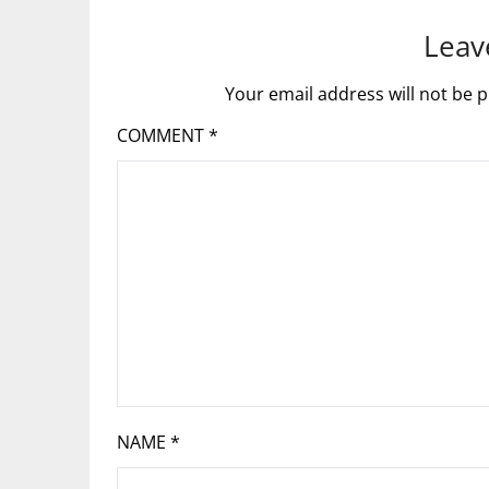
Leav
Your email address will not be p
COMMENT
*
NAME
*