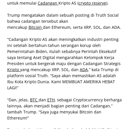
untuk memulai
Cadangan
Kripto AS (
crypto reserve
).
Trump mengatakan dalam sebuah posting di Truth Social
bahwa cadangan tersebut akan
mencakup
Bitcoin
dan Ethereum, serta XRP, SOL, dan ADA.
“Cadangan Kripto AS akan meningkatkan industri penting
ini setelah bertahun-tahun serangan korup oleh
Pemerintahan Biden, itulah sebabnya Perintah Eksekutif
saya tentang Aset Digital mengarahkan Kelompok Kerja
Presiden untuk bergerak maju dengan Cadangan Strategis
Kripto
yang mencakup XRP, SOL, dan
ADA
,” kata Trump di
platform sosial Truth. “Saya akan memastikan AS adalah
Ibu Kota Kripto Dunia. Kami MEMBUAT AMERIKA HEBAT
LAGI!”
“Dan, jelas,
BTC
dan
ETH
, sebagai Cryptocurrency berharga
lainnya, akan menjadi bagian penting dari Cadangan,”
tambah Trump. “Saya juga menyukai Bitcoin dan
Ethereum!”