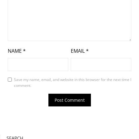
NAME
*
EMAIL
*
Save my name, email, and website in this browser for the next time I
comment.
SEARCH