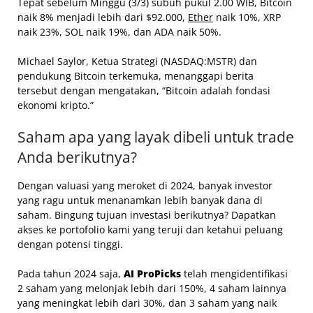
Tepat sebelum Minggu (3/3) subuh pukul 2.00 WIB, Bitcoin
naik 8% menjadi lebih dari $92.000,
Ether
naik 10%, XRP
naik 23%, SOL naik 19%, dan ADA naik 50%.
Michael Saylor, Ketua Strategi (NASDAQ:MSTR) dan
pendukung Bitcoin terkemuka, menanggapi berita
tersebut dengan mengatakan, “Bitcoin adalah fondasi
ekonomi kripto.”
Saham apa yang layak dibeli untuk trade
Anda berikutnya?
Dengan valuasi yang meroket di 2024, banyak investor
yang ragu untuk menanamkan lebih banyak dana di
saham. Bingung tujuan investasi berikutnya? Dapatkan
akses ke portofolio kami yang teruji dan ketahui peluang
dengan potensi tinggi.
Pada tahun 2024 saja,
AI ProPicks
telah mengidentifikasi
2 saham yang melonjak lebih dari 150%, 4 saham lainnya
yang meningkat lebih dari 30%, dan 3 saham yang naik