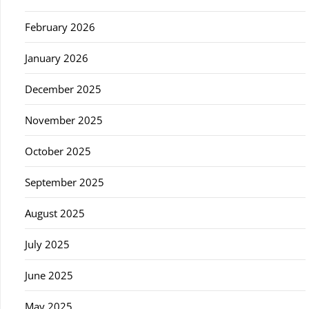
February 2026
January 2026
December 2025
November 2025
October 2025
September 2025
August 2025
July 2025
June 2025
May 2025