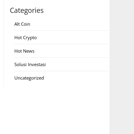
Categories
Alt Coin
Hot Crypto
Hot News
Solusi Investasi
Uncategorized