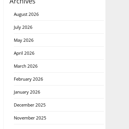
Archives
August 2026
July 2026
May 2026
April 2026
March 2026
February 2026
January 2026
December 2025
November 2025