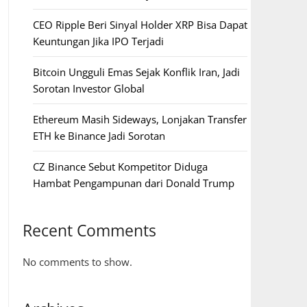
CEO Ripple Beri Sinyal Holder XRP Bisa Dapat
Keuntungan Jika IPO Terjadi
Bitcoin Ungguli Emas Sejak Konflik Iran, Jadi
Sorotan Investor Global
Ethereum Masih Sideways, Lonjakan Transfer
ETH ke Binance Jadi Sorotan
CZ Binance Sebut Kompetitor Diduga
Hambat Pengampunan dari Donald Trump
Recent Comments
No comments to show.