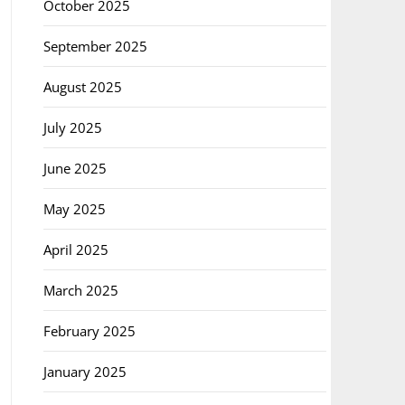
October 2025
September 2025
August 2025
July 2025
June 2025
May 2025
April 2025
March 2025
February 2025
January 2025