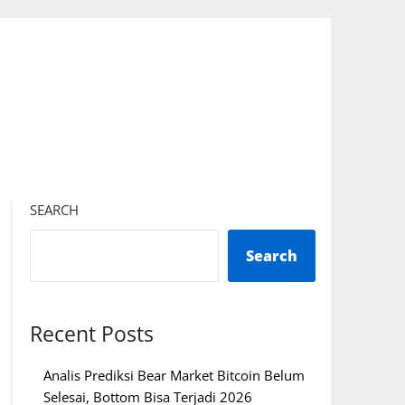
SEARCH
Search
Recent Posts
Analis Prediksi Bear Market Bitcoin Belum
Selesai, Bottom Bisa Terjadi 2026