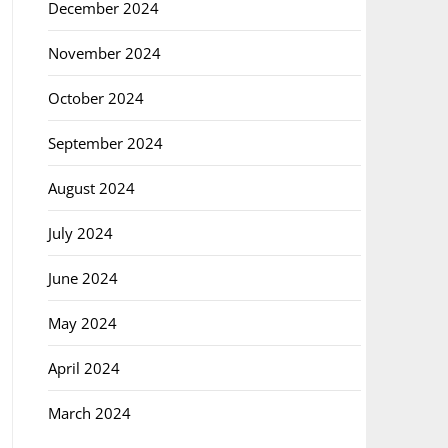
December 2024
November 2024
October 2024
September 2024
August 2024
July 2024
June 2024
May 2024
April 2024
March 2024