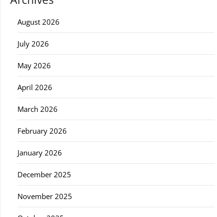
August 2026
July 2026
May 2026
April 2026
March 2026
February 2026
January 2026
December 2025
November 2025