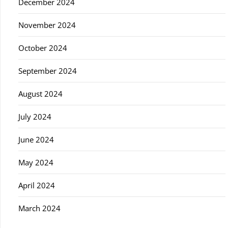
December 2024
November 2024
October 2024
September 2024
August 2024
July 2024
June 2024
May 2024
April 2024
March 2024