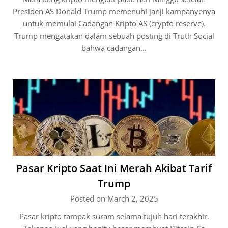
Presiden AS Donald Trump memenuhi janji kampanyenya
untuk memulai Cadangan Kripto AS (crypto reserve).
Trump mengatakan dalam sebuah posting di Truth Social
bahwa cadangan…
Pasar Kripto Saat Ini Merah Akibat Tarif
Trump
Posted on March 2, 2025
Pasar kripto tampak suram selama tujuh hari terakhir.