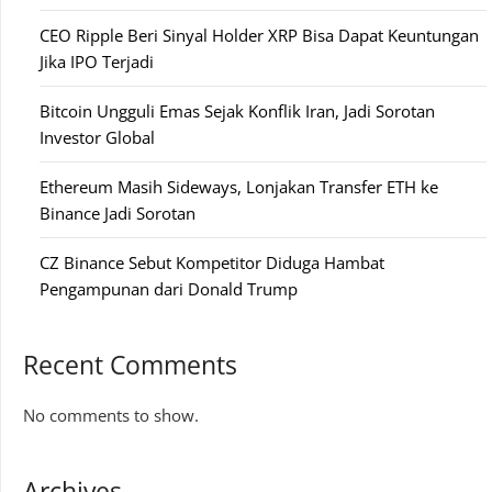
CEO Ripple Beri Sinyal Holder XRP Bisa Dapat Keuntungan
Jika IPO Terjadi
Bitcoin Ungguli Emas Sejak Konflik Iran, Jadi Sorotan
Investor Global
Ethereum Masih Sideways, Lonjakan Transfer ETH ke
Binance Jadi Sorotan
CZ Binance Sebut Kompetitor Diduga Hambat
Pengampunan dari Donald Trump
Recent Comments
No comments to show.
Archives