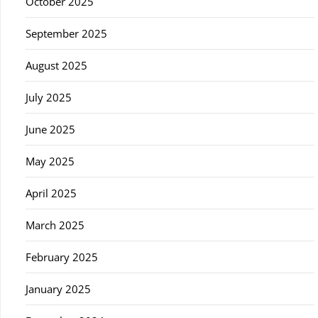
October 2025
September 2025
August 2025
July 2025
June 2025
May 2025
April 2025
March 2025
February 2025
January 2025