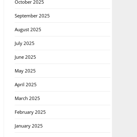
October 2025
September 2025
August 2025
July 2025
June 2025
May 2025
April 2025
March 2025
February 2025
January 2025