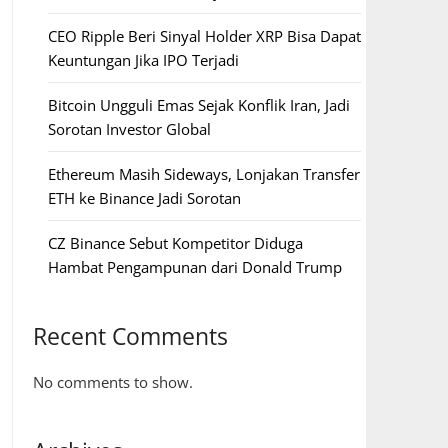
CEO Ripple Beri Sinyal Holder XRP Bisa Dapat
Keuntungan Jika IPO Terjadi
Bitcoin Ungguli Emas Sejak Konflik Iran, Jadi
Sorotan Investor Global
Ethereum Masih Sideways, Lonjakan Transfer
ETH ke Binance Jadi Sorotan
CZ Binance Sebut Kompetitor Diduga
Hambat Pengampunan dari Donald Trump
Recent Comments
No comments to show.