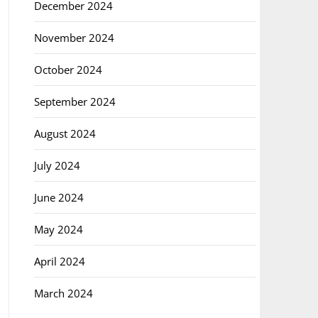
December 2024
November 2024
October 2024
September 2024
August 2024
July 2024
June 2024
May 2024
April 2024
March 2024