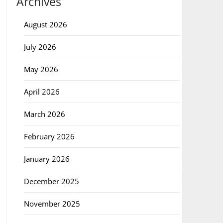
Archives
August 2026
July 2026
May 2026
April 2026
March 2026
February 2026
January 2026
December 2025
November 2025