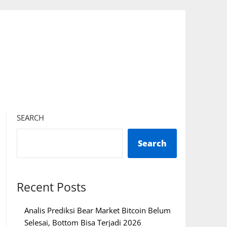
SEARCH
Search
Recent Posts
Analis Prediksi Bear Market Bitcoin Belum
Selesai, Bottom Bisa Terjadi 2026