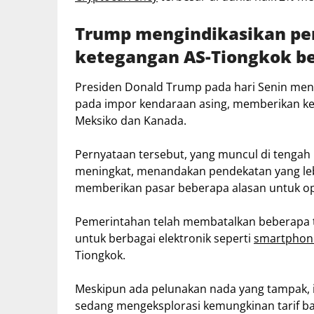
Trump mengindikasikan pen
ketegangan AS-Tiongkok be
Presiden Donald Trump pada hari Senin mengi
pada impor kendaraan asing, memberikan ke
Meksiko dan Kanada.
Pernyataan tersebut, yang muncul di tengah
meningkat, menandakan pendekatan yang lebi
memberikan pasar beberapa alasan untuk o
Pemerintahan telah membatalkan beberapa t
untuk berbagai elektronik seperti
smartphon
Tiongkok.
Meskipun ada pelunakan nada yang tampak, 
sedang mengeksplorasi kemungkinan tarif b