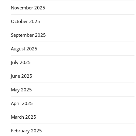
November 2025
October 2025
September 2025
August 2025
July 2025
June 2025
May 2025
April 2025
March 2025
February 2025