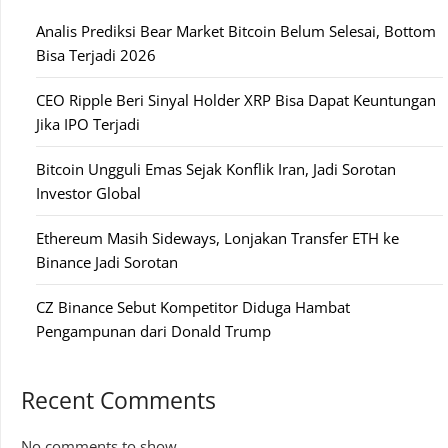
Analis Prediksi Bear Market Bitcoin Belum Selesai, Bottom
Bisa Terjadi 2026
CEO Ripple Beri Sinyal Holder XRP Bisa Dapat Keuntungan
Jika IPO Terjadi
Bitcoin Ungguli Emas Sejak Konflik Iran, Jadi Sorotan
Investor Global
Ethereum Masih Sideways, Lonjakan Transfer ETH ke
Binance Jadi Sorotan
CZ Binance Sebut Kompetitor Diduga Hambat
Pengampunan dari Donald Trump
Recent Comments
No comments to show.