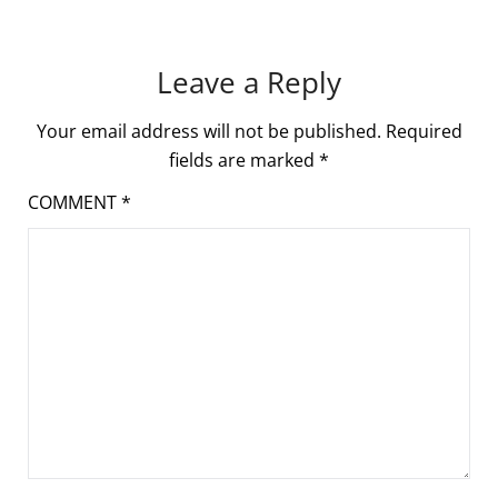
Leave a Reply
Your email address will not be published.
Required
fields are marked
*
COMMENT
*