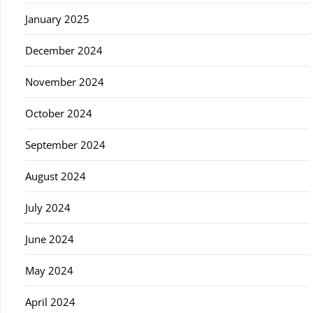
January 2025
December 2024
November 2024
October 2024
September 2024
August 2024
July 2024
June 2024
May 2024
April 2024