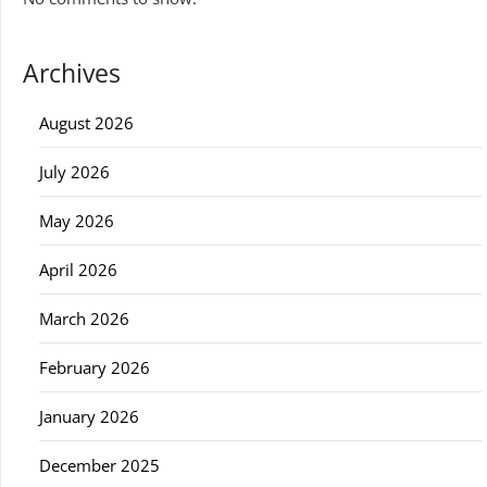
Archives
August 2026
July 2026
May 2026
April 2026
March 2026
February 2026
January 2026
December 2025