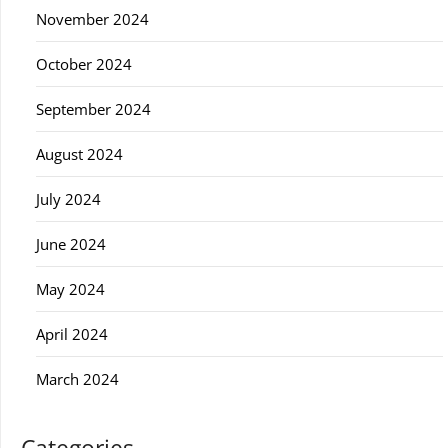
November 2024
October 2024
September 2024
August 2024
July 2024
June 2024
May 2024
April 2024
March 2024