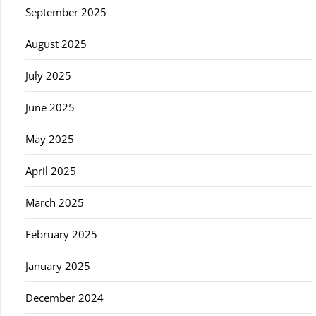
September 2025
August 2025
July 2025
June 2025
May 2025
April 2025
March 2025
February 2025
January 2025
December 2024