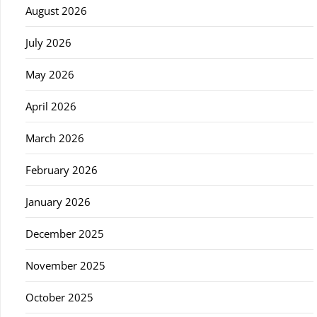
August 2026
July 2026
May 2026
April 2026
March 2026
February 2026
January 2026
December 2025
November 2025
October 2025