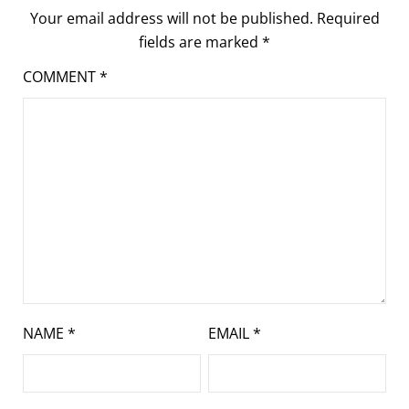
Your email address will not be published.
Required
fields are marked
*
COMMENT
*
NAME
*
EMAIL
*