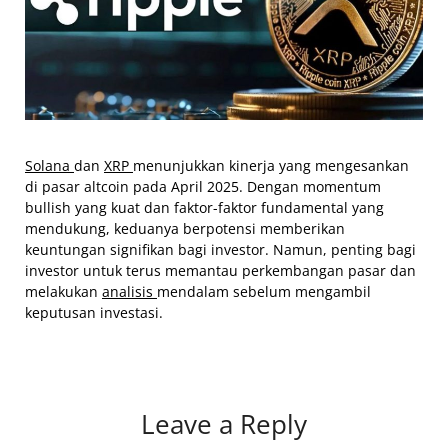
Solana
dan
XRP
menunjukkan kinerja yang mengesankan
di pasar altcoin pada April 2025. Dengan momentum
bullish yang kuat dan faktor-faktor fundamental yang
mendukung, keduanya berpotensi memberikan
keuntungan signifikan bagi investor. Namun, penting bagi
investor untuk terus memantau perkembangan pasar dan
melakukan
analisis
mendalam sebelum mengambil
keputusan investasi.​
Leave a Reply