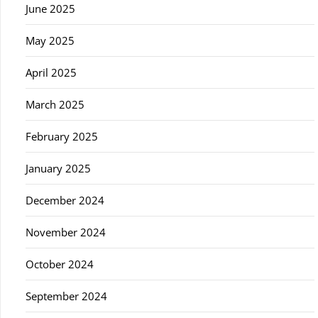
June 2025
May 2025
April 2025
March 2025
February 2025
January 2025
December 2024
November 2024
October 2024
September 2024