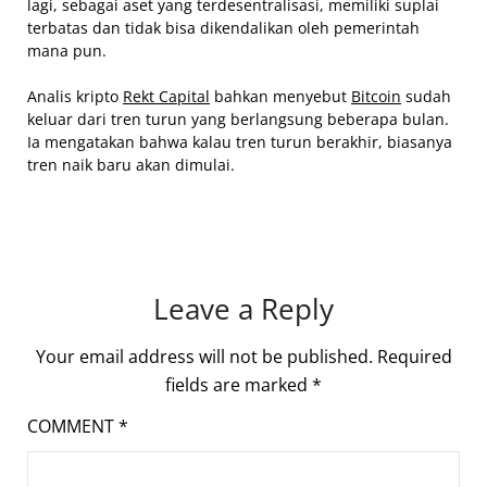
lagi, sebagai aset yang terdesentralisasi, memiliki suplai
terbatas dan tidak bisa dikendalikan oleh pemerintah
mana pun.
Analis kripto
Rekt Capital
bahkan menyebut
Bitcoin
sudah
keluar dari tren turun yang berlangsung beberapa bulan.
Ia mengatakan bahwa kalau tren turun berakhir, biasanya
tren naik baru akan dimulai.
Leave a Reply
Your email address will not be published.
Required
fields are marked
*
COMMENT
*