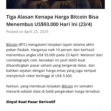
Tiga Alasan Kenapa Harga Bitcoin Bisa
Menembus US$93.000 Hari Ini (23/4)
Posted on April 23, 2025
Bitcoin
(BTC) mengalami lonjakan tajam selama akhir
pekan Paskah. Harganya naik 10 persen dan berhasil
menembus angka US$ 93.000 pada 23 April. Melansir dari
cointelegraph.com, kenaikan ini jauh lebih kuat
dibandingkan pasar saham yang bergerak datar, dan
bahkan sejalan dengan harga emas yang juga sempat
menyentuh rekor tertinggi di US$ 3.500.
Namun, yang membuat lonjakan
Bitcoin
ini semakin
menarik adalah data di balik pergerakan harga tersebut.
Sinyal Kuat Pasar Derivatif