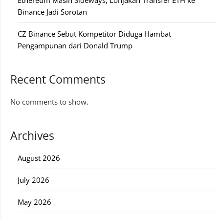
Binance Jadi Sorotan
CZ Binance Sebut Kompetitor Diduga Hambat
Pengampunan dari Donald Trump
Recent Comments
No comments to show.
Archives
August 2026
July 2026
May 2026