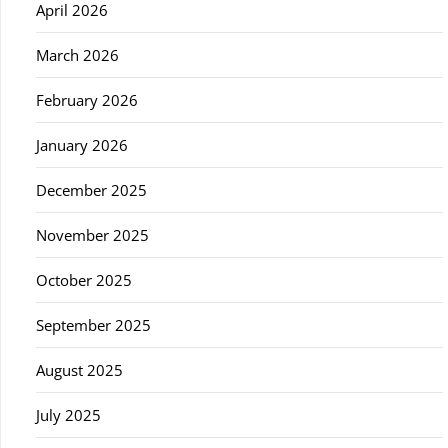
April 2026
March 2026
February 2026
January 2026
December 2025
November 2025
October 2025
September 2025
August 2025
July 2025