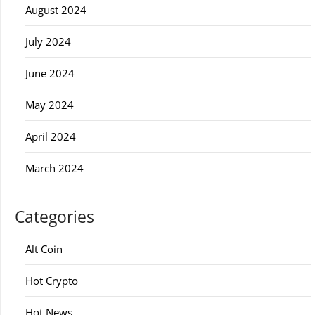
August 2024
July 2024
June 2024
May 2024
April 2024
March 2024
Categories
Alt Coin
Hot Crypto
Hot News