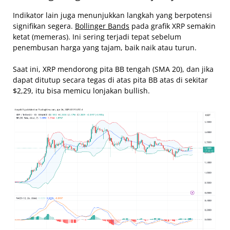
Indikator lain juga menunjukkan langkah yang berpotensi
signifikan segera.
Bollinger Bands
pada grafik XRP semakin
ketat (memeras). Ini sering terjadi tepat sebelum
penembusan harga yang tajam, baik naik atau turun.
Saat ini, XRP mendorong pita BB tengah (SMA 20), dan jika
dapat ditutup secara tegas di atas pita BB atas di sekitar
$2,29, itu bisa memicu lonjakan bullish.