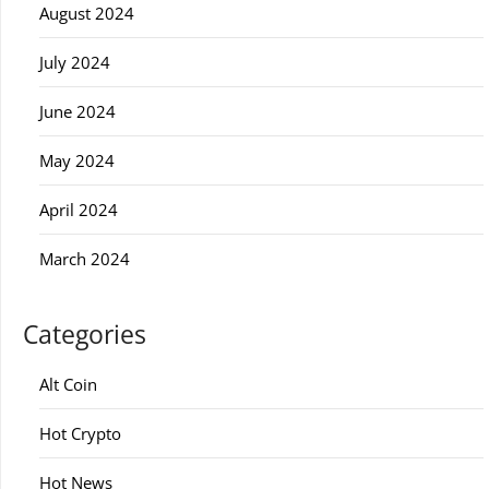
August 2024
July 2024
June 2024
May 2024
April 2024
March 2024
Categories
Alt Coin
Hot Crypto
Hot News