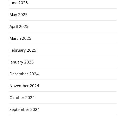
June 2025
May 2025
April 2025
March 2025
February 2025
January 2025
December 2024
November 2024
October 2024
September 2024