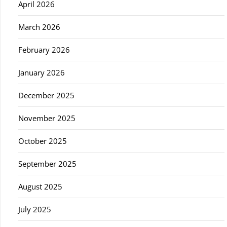
April 2026
March 2026
February 2026
January 2026
December 2025
November 2025
October 2025
September 2025
August 2025
July 2025