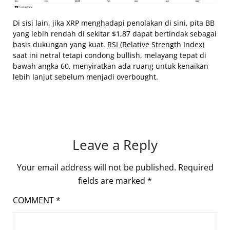
Di sisi lain, jika XRP menghadapi penolakan di sini, pita BB
yang lebih rendah di sekitar $1,87 dapat bertindak sebagai
basis dukungan yang kuat.
RSI (Relative Strength Index)
saat ini netral tetapi condong bullish, melayang tepat di
bawah angka 60, menyiratkan ada ruang untuk kenaikan
lebih lanjut sebelum menjadi overbought.
Leave a Reply
Your email address will not be published.
Required
fields are marked
*
COMMENT
*