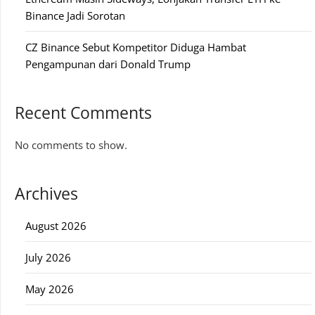
Binance Jadi Sorotan
CZ Binance Sebut Kompetitor Diduga Hambat
Pengampunan dari Donald Trump
Recent Comments
No comments to show.
Archives
August 2026
July 2026
May 2026