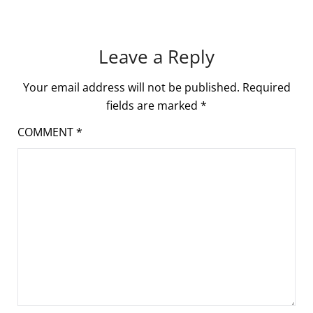
Leave a Reply
Your email address will not be published.
Required
fields are marked
*
COMMENT
*