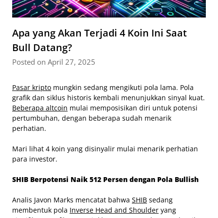
Apa yang Akan Terjadi 4 Koin Ini Saat
Bull Datang?
Posted on April 27, 2025
Pasar kripto
mungkin sedang mengikuti pola lama. Pola
grafik dan siklus historis kembali menunjukkan sinyal kuat.
Beberapa altcoin
mulai memposisikan diri untuk potensi
pertumbuhan, dengan beberapa sudah menarik
perhatian.
Mari lihat 4 koin yang disinyalir mulai menarik perhatian
para investor.
SHIB Berpotensi Naik 512 Persen dengan Pola Bullish
Analis Javon Marks mencatat bahwa
SHIB
sedang
membentuk pola
Inverse Head and Shoulder
yang