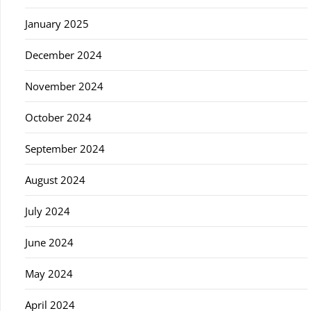
January 2025
December 2024
November 2024
October 2024
September 2024
August 2024
July 2024
June 2024
May 2024
April 2024