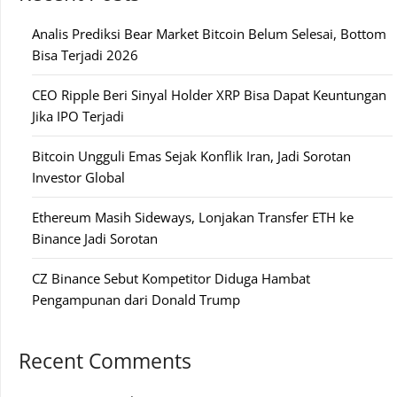
Analis Prediksi Bear Market Bitcoin Belum Selesai, Bottom
Bisa Terjadi 2026
CEO Ripple Beri Sinyal Holder XRP Bisa Dapat Keuntungan
Jika IPO Terjadi
Bitcoin Ungguli Emas Sejak Konflik Iran, Jadi Sorotan
Investor Global
Ethereum Masih Sideways, Lonjakan Transfer ETH ke
Binance Jadi Sorotan
CZ Binance Sebut Kompetitor Diduga Hambat
Pengampunan dari Donald Trump
Recent Comments