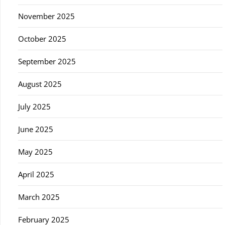
November 2025
October 2025
September 2025
August 2025
July 2025
June 2025
May 2025
April 2025
March 2025
February 2025