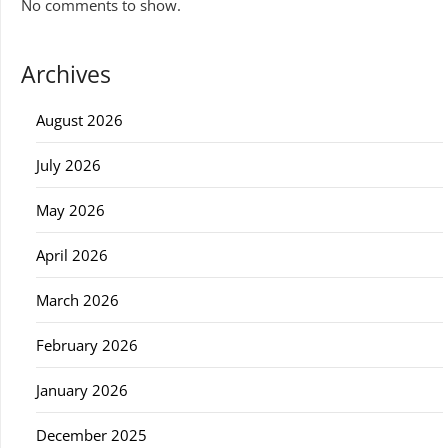
No comments to show.
Archives
August 2026
July 2026
May 2026
April 2026
March 2026
February 2026
January 2026
December 2025