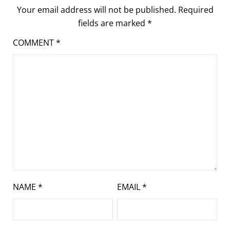
Your email address will not be published.
Required
fields are marked
*
COMMENT
*
NAME
*
EMAIL
*