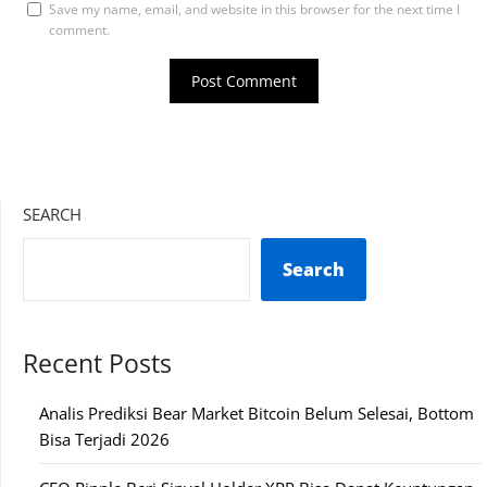
Save my name, email, and website in this browser for the next time I
comment.
SEARCH
Search
Recent Posts
Analis Prediksi Bear Market Bitcoin Belum Selesai, Bottom
Bisa Terjadi 2026