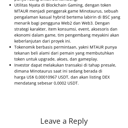
Utilitas Nyata di Blockchain Gaming, dengan token
MTAUR menjadi penggerak game Minotaurus, sebuah
pengalaman kasual hybrid bertema labirin di BSC yang
menarik bagi pengguna Web2 dan Web3. Dengan
strategi karakter, item konsumsi, event, aksesoris dan
ekonomi dalam game, tim pengembang meyakini akan
keberlanjutan dari proyek ini.
Tokenomik berbasis permintaan, yakni MTAUR punya
tekanan beli alami dari pemain yang membutuhkan
token untuk upgrade, akses, dan gameplay.
Investor dapat melakukan transaksi di tahap presale,
dimana Minotaurus saat ini sedang berada di
harga US$ 0,00010967 USDT, dan akan listing DEX
mendatang sebesar 0,0002 USDT.
Leave a Reply