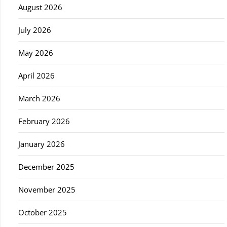
August 2026
July 2026
May 2026
April 2026
March 2026
February 2026
January 2026
December 2025
November 2025
October 2025