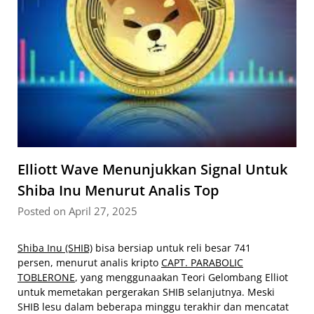
Elliott Wave Menunjukkan Signal Untuk
Shiba Inu Menurut Analis Top
Posted on April 27, 2025
Shiba Inu (SHIB)
bisa bersiap untuk reli besar 741
persen, menurut analis kripto
CAPT. PARABOLIC
TOBLERONE
, yang menggunaakan Teori Gelombang Elliot
untuk memetakan pergerakan SHIB selanjutnya. Meski
SHIB lesu dalam beberapa minggu terakhir dan mencatat