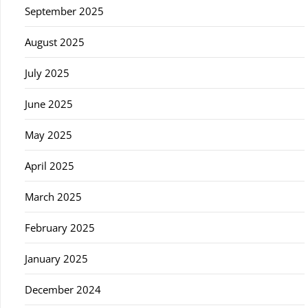
September 2025
August 2025
July 2025
June 2025
May 2025
April 2025
March 2025
February 2025
January 2025
December 2024