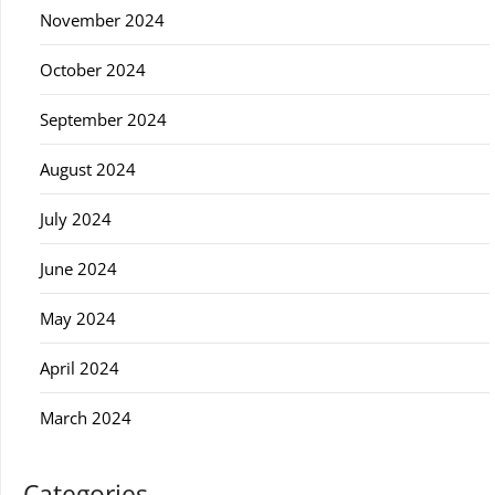
November 2024
October 2024
September 2024
August 2024
July 2024
June 2024
May 2024
April 2024
March 2024
Categories