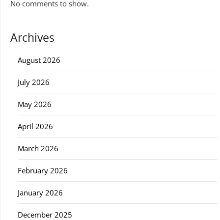
No comments to show.
Archives
August 2026
July 2026
May 2026
April 2026
March 2026
February 2026
January 2026
December 2025