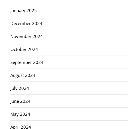
January 2025
December 2024
November 2024
October 2024
September 2024
August 2024
July 2024
June 2024
May 2024
April 2024