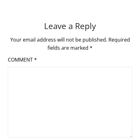
Leave a Reply
Your email address will not be published.
Required
fields are marked
*
COMMENT
*