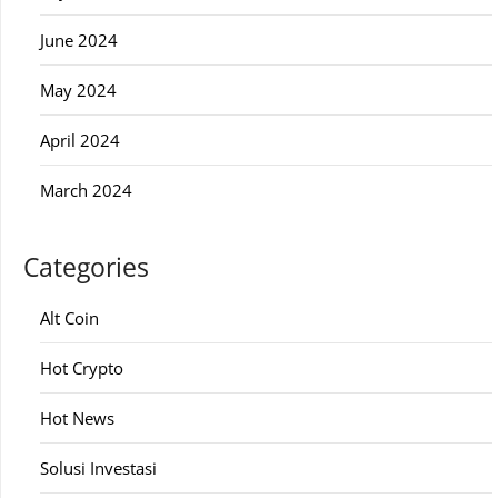
June 2024
May 2024
April 2024
March 2024
Categories
Alt Coin
Hot Crypto
Hot News
Solusi Investasi