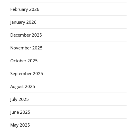
February 2026
January 2026
December 2025
November 2025
October 2025
September 2025
August 2025
July 2025
June 2025
May 2025