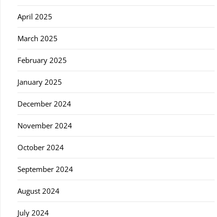
April 2025
March 2025
February 2025
January 2025
December 2024
November 2024
October 2024
September 2024
August 2024
July 2024