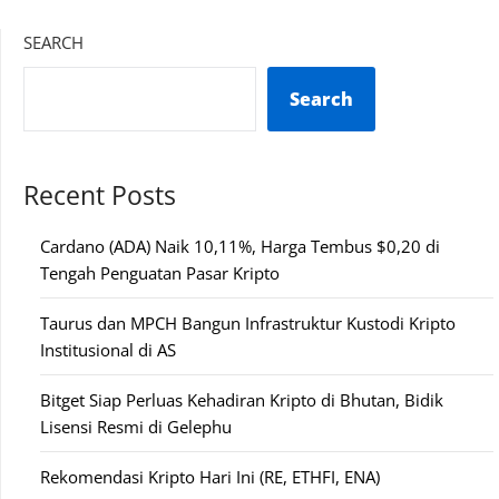
SEARCH
Search
Recent Posts
Cardano (ADA) Naik 10,11%, Harga Tembus $0,20 di
Tengah Penguatan Pasar Kripto
Taurus dan MPCH Bangun Infrastruktur Kustodi Kripto
Institusional di AS
Bitget Siap Perluas Kehadiran Kripto di Bhutan, Bidik
Lisensi Resmi di Gelephu
Rekomendasi Kripto Hari Ini (RE, ETHFI, ENA)