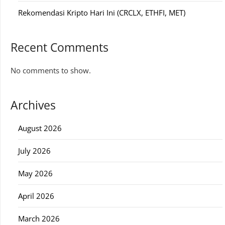
Rekomendasi Kripto Hari Ini (CRCLX, ETHFI, MET)
Recent Comments
No comments to show.
Archives
August 2026
July 2026
May 2026
April 2026
March 2026