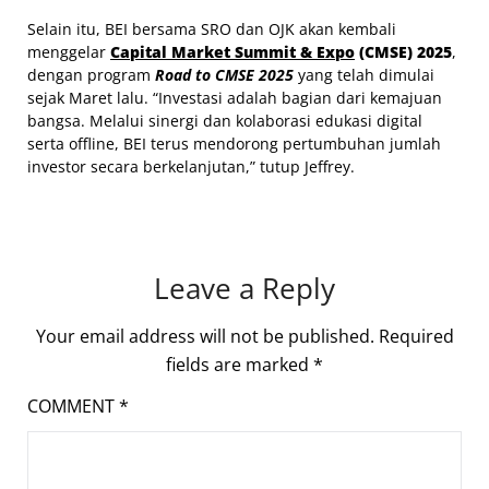
Selain itu, BEI bersama SRO dan OJK akan kembali
menggelar
Capital Market Summit & Expo
(CMSE) 2025
,
dengan program
Road to CMSE 2025
yang telah dimulai
sejak Maret lalu. “Investasi adalah bagian dari kemajuan
bangsa. Melalui sinergi dan kolaborasi edukasi digital
serta offline, BEI terus mendorong pertumbuhan jumlah
investor secara berkelanjutan,” tutup Jeffrey.
Leave a Reply
Your email address will not be published.
Required
fields are marked
*
COMMENT
*