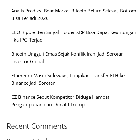
Analis Prediksi Bear Market Bitcoin Belum Selesai, Bottom
Bisa Terjadi 2026
CEO Ripple Beri Sinyal Holder XRP Bisa Dapat Keuntungan
Jika IPO Terjadi
Bitcoin Ungguli Emas Sejak Konflik Iran, Jadi Sorotan
Investor Global
Ethereum Masih Sideways, Lonjakan Transfer ETH ke
Binance Jadi Sorotan
CZ Binance Sebut Kompetitor Diduga Hambat
Pengampunan dari Donald Trump
Recent Comments