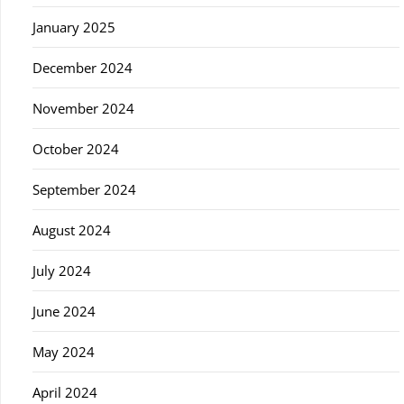
January 2025
December 2024
November 2024
October 2024
September 2024
August 2024
July 2024
June 2024
May 2024
April 2024