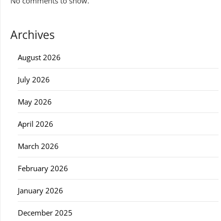
No comments to show.
Archives
August 2026
July 2026
May 2026
April 2026
March 2026
February 2026
January 2026
December 2025