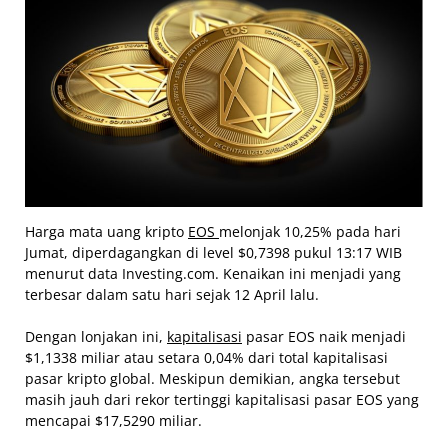
Harga mata uang kripto
EOS
melonjak 10,25% pada hari
Jumat, diperdagangkan di level $0,7398 pukul 13:17 WIB
menurut data Investing.com. Kenaikan ini menjadi yang
terbesar dalam satu hari sejak 12 April lalu.
Dengan lonjakan ini,
kapitalisasi
pasar EOS naik menjadi
$1,1338 miliar atau setara 0,04% dari total kapitalisasi
pasar kripto global. Meskipun demikian, angka tersebut
masih jauh dari rekor tertinggi kapitalisasi pasar EOS yang
mencapai $17,5290 miliar.