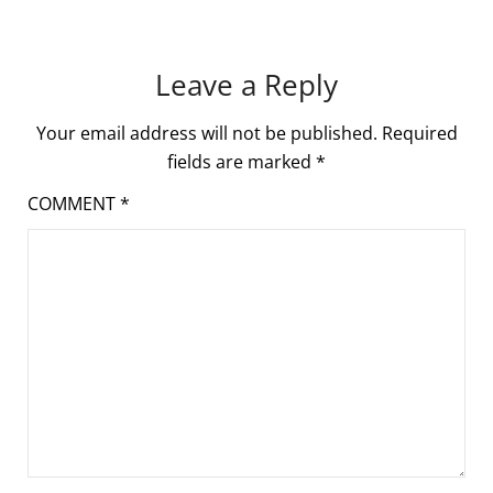
Leave a Reply
Your email address will not be published.
Required
fields are marked
*
COMMENT
*