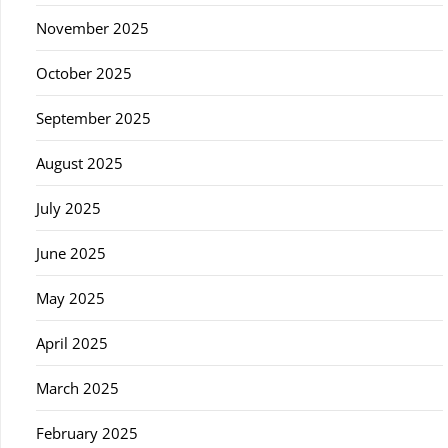
November 2025
October 2025
September 2025
August 2025
July 2025
June 2025
May 2025
April 2025
March 2025
February 2025