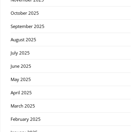
October 2025
September 2025
August 2025
July 2025
June 2025
May 2025
April 2025
March 2025
February 2025