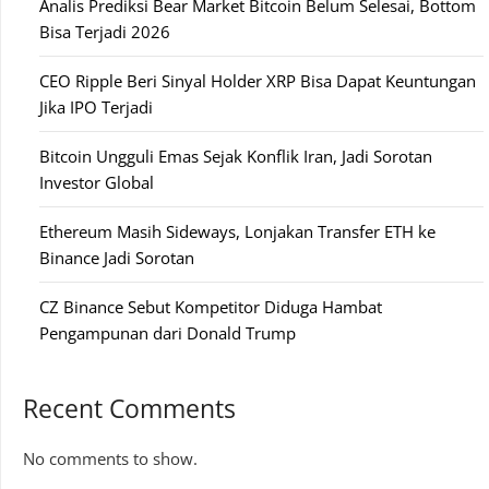
Analis Prediksi Bear Market Bitcoin Belum Selesai, Bottom
Bisa Terjadi 2026
CEO Ripple Beri Sinyal Holder XRP Bisa Dapat Keuntungan
Jika IPO Terjadi
Bitcoin Ungguli Emas Sejak Konflik Iran, Jadi Sorotan
Investor Global
Ethereum Masih Sideways, Lonjakan Transfer ETH ke
Binance Jadi Sorotan
CZ Binance Sebut Kompetitor Diduga Hambat
Pengampunan dari Donald Trump
Recent Comments
No comments to show.