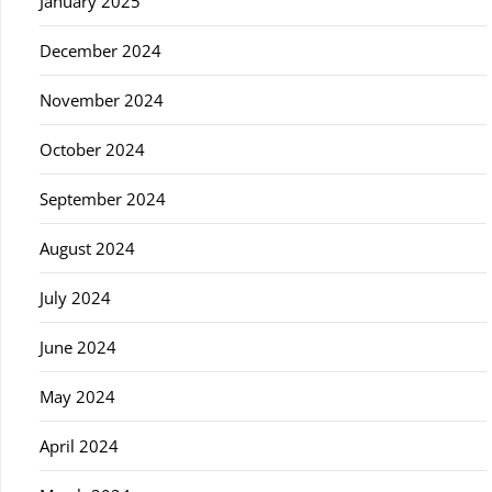
January 2025
December 2024
November 2024
October 2024
September 2024
August 2024
July 2024
June 2024
May 2024
April 2024