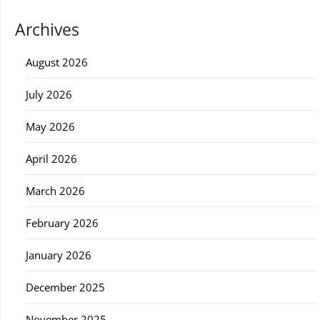
Archives
August 2026
July 2026
May 2026
April 2026
March 2026
February 2026
January 2026
December 2025
November 2025