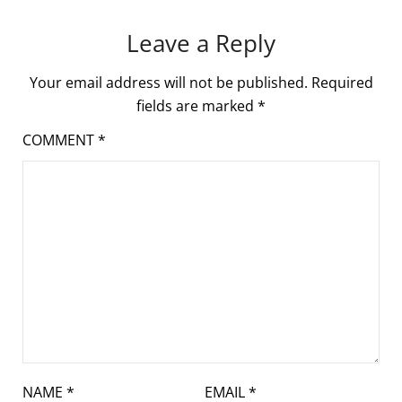
Leave a Reply
Your email address will not be published.
Required
fields are marked
*
COMMENT
*
NAME
*
EMAIL
*