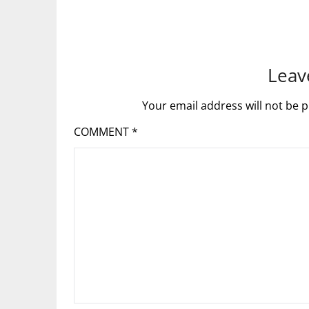
Leav
Your email address will not be p
COMMENT
*