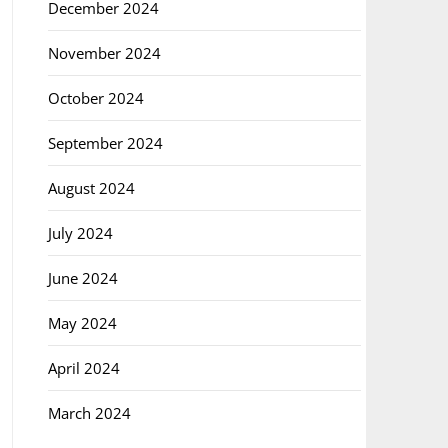
December 2024
November 2024
October 2024
September 2024
August 2024
July 2024
June 2024
May 2024
April 2024
March 2024