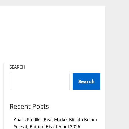
SEARCH
Search
Recent Posts
Analis Prediksi Bear Market Bitcoin Belum
Selesai, Bottom Bisa Terjadi 2026