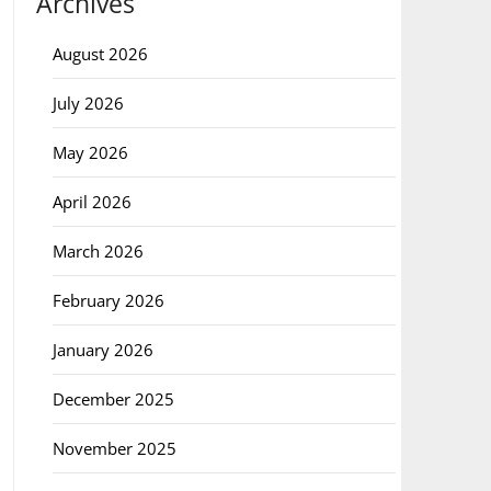
Archives
August 2026
July 2026
May 2026
April 2026
March 2026
February 2026
January 2026
December 2025
November 2025