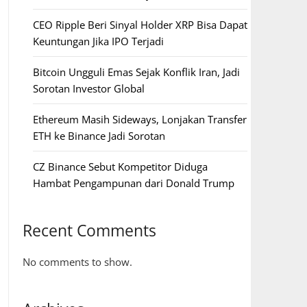
CEO Ripple Beri Sinyal Holder XRP Bisa Dapat
Keuntungan Jika IPO Terjadi
Bitcoin Ungguli Emas Sejak Konflik Iran, Jadi
Sorotan Investor Global
Ethereum Masih Sideways, Lonjakan Transfer
ETH ke Binance Jadi Sorotan
CZ Binance Sebut Kompetitor Diduga
Hambat Pengampunan dari Donald Trump
Recent Comments
No comments to show.