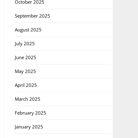
October 2025
September 2025
August 2025
July 2025
June 2025
May 2025
April 2025
March 2025
February 2025
January 2025