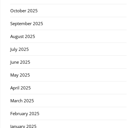
October 2025
September 2025
August 2025
July 2025
June 2025
May 2025
April 2025
March 2025
February 2025
January 2025