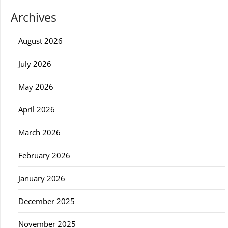
Archives
August 2026
July 2026
May 2026
April 2026
March 2026
February 2026
January 2026
December 2025
November 2025