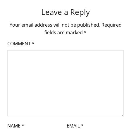
Leave a Reply
Your email address will not be published.
Required
fields are marked
*
COMMENT
*
NAME
*
EMAIL
*