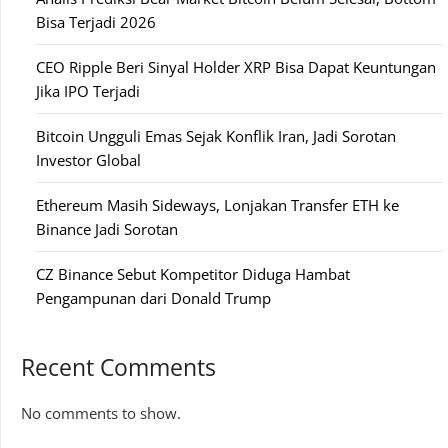
Bisa Terjadi 2026
CEO Ripple Beri Sinyal Holder XRP Bisa Dapat Keuntungan
Jika IPO Terjadi
Bitcoin Ungguli Emas Sejak Konflik Iran, Jadi Sorotan
Investor Global
Ethereum Masih Sideways, Lonjakan Transfer ETH ke
Binance Jadi Sorotan
CZ Binance Sebut Kompetitor Diduga Hambat
Pengampunan dari Donald Trump
Recent Comments
No comments to show.