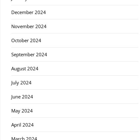
December 2024
November 2024
October 2024
September 2024
August 2024
July 2024
June 2024
May 2024
April 2024
March 2024