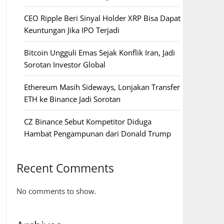
CEO Ripple Beri Sinyal Holder XRP Bisa Dapat
Keuntungan Jika IPO Terjadi
Bitcoin Ungguli Emas Sejak Konflik Iran, Jadi
Sorotan Investor Global
Ethereum Masih Sideways, Lonjakan Transfer
ETH ke Binance Jadi Sorotan
CZ Binance Sebut Kompetitor Diduga
Hambat Pengampunan dari Donald Trump
Recent Comments
No comments to show.