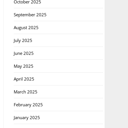
October 2025
September 2025
August 2025
July 2025
June 2025
May 2025
April 2025
March 2025
February 2025
January 2025