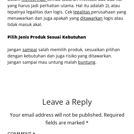
yang harus jadi perhatian utama. Hal itu adalah 2L atau
tepatnya legalitas dan logis. Cek
legalitas
perusahaan yang
menawarkan dan juga apakah yang
ditawarkan
logis atau
tidak masuk akal.
Pilih Jenis Produk Sesuai Kebutuhan
Jangan
sampai
salah memilih produk, sesuaikan pilihan
dengan kebutuhan dan juga risiko yang ditawarkan.
Jangan sampai mau untung malah
buntung
.
Leave a Reply
Your email address will not be published.
Required
fields are marked
*