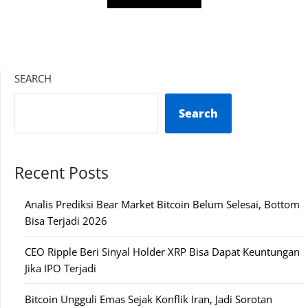
SEARCH
Search
Recent Posts
Analis Prediksi Bear Market Bitcoin Belum Selesai, Bottom
Bisa Terjadi 2026
CEO Ripple Beri Sinyal Holder XRP Bisa Dapat Keuntungan
Jika IPO Terjadi
Bitcoin Ungguli Emas Sejak Konflik Iran, Jadi Sorotan