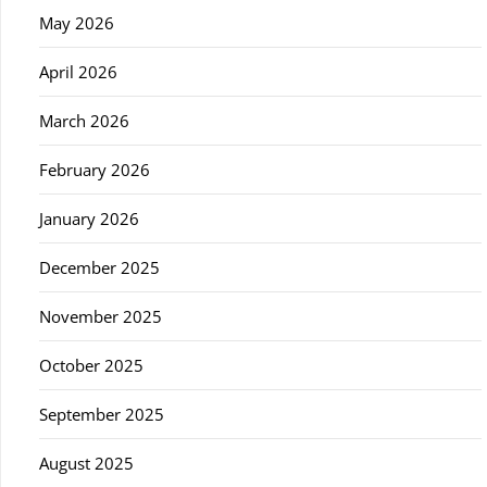
May 2026
April 2026
March 2026
February 2026
January 2026
December 2025
November 2025
October 2025
September 2025
August 2025