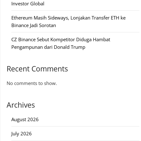
Investor Global
Ethereum Masih Sideways, Lonjakan Transfer ETH ke
Binance Jadi Sorotan
CZ Binance Sebut Kompetitor Diduga Hambat
Pengampunan dari Donald Trump
Recent Comments
No comments to show.
Archives
August 2026
July 2026