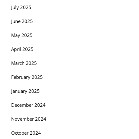
July 2025
June 2025
May 2025
April 2025
March 2025
February 2025
January 2025
December 2024
November 2024
October 2024