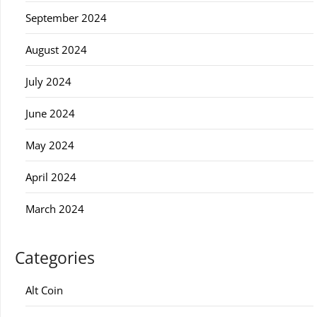
September 2024
August 2024
July 2024
June 2024
May 2024
April 2024
March 2024
Categories
Alt Coin