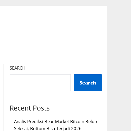
SEARCH
Search
Recent Posts
Analis Prediksi Bear Market Bitcoin Belum
Selesai, Bottom Bisa Terjadi 2026