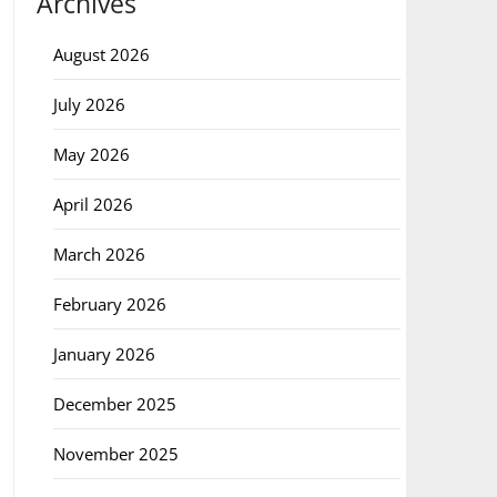
Archives
August 2026
July 2026
May 2026
April 2026
March 2026
February 2026
January 2026
December 2025
November 2025