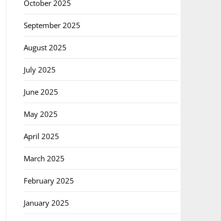
October 2025
September 2025
August 2025
July 2025
June 2025
May 2025
April 2025
March 2025
February 2025
January 2025