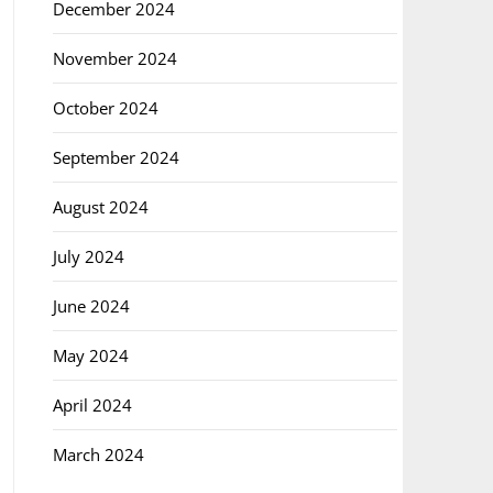
December 2024
November 2024
October 2024
September 2024
August 2024
July 2024
June 2024
May 2024
April 2024
March 2024