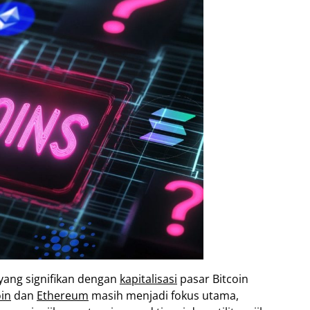
ang signifikan dengan
kapitalisasi
pasar Bitcoin
oin
dan
Ethereum
masih menjadi fokus utama,