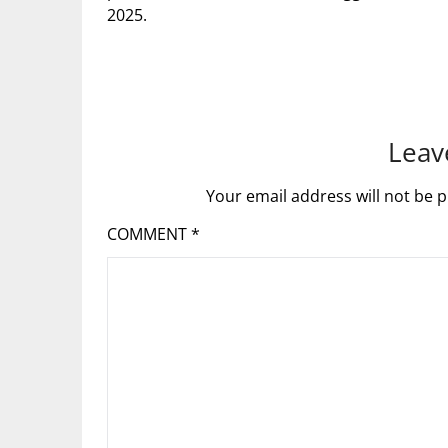
2025.
Leav
Your email address will not be p
COMMENT
*