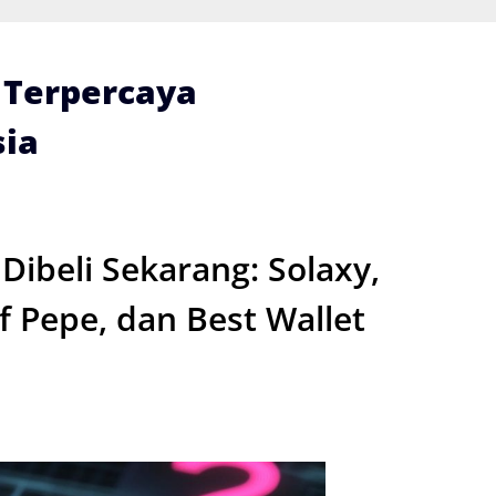
i Terpercaya
ia
 Dibeli Sekarang: Solaxy,
f Pepe, dan Best Wallet