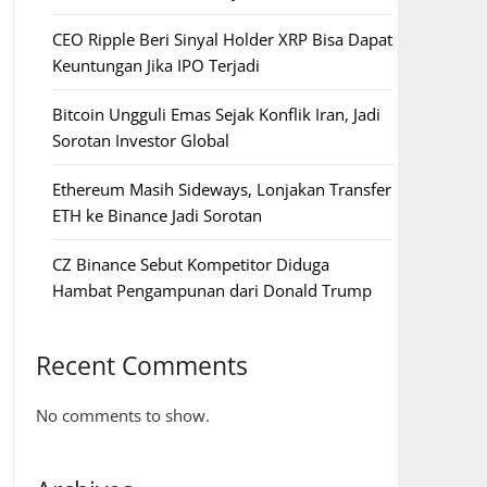
CEO Ripple Beri Sinyal Holder XRP Bisa Dapat
Keuntungan Jika IPO Terjadi
Bitcoin Ungguli Emas Sejak Konflik Iran, Jadi
Sorotan Investor Global
Ethereum Masih Sideways, Lonjakan Transfer
ETH ke Binance Jadi Sorotan
CZ Binance Sebut Kompetitor Diduga
Hambat Pengampunan dari Donald Trump
Recent Comments
No comments to show.