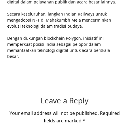
digital dalam pelayanan publik dan acara besar lainnya.
Secara keseluruhan, langkah Indian Railways untuk
mengadopsi NFT di
Mahakumbh Mela
mencerminkan
evolusi teknologi dalam tradisi budaya.
Dengan dukungan
blockchain Polygon
, inisiatif ini
memperkuat posisi India sebagai pelopor dalam
memanfaatkan teknologi digital untuk acara berskala
besar.
Leave a Reply
Your email address will not be published.
Required
fields are marked
*