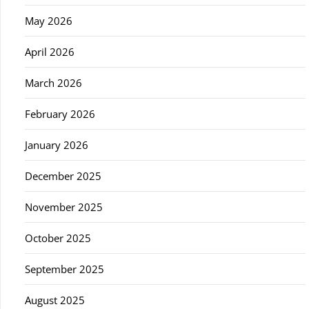
May 2026
April 2026
March 2026
February 2026
January 2026
December 2025
November 2025
October 2025
September 2025
August 2025