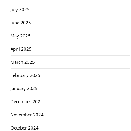
July 2025
June 2025
May 2025
April 2025
March 2025
February 2025
January 2025
December 2024
November 2024
October 2024