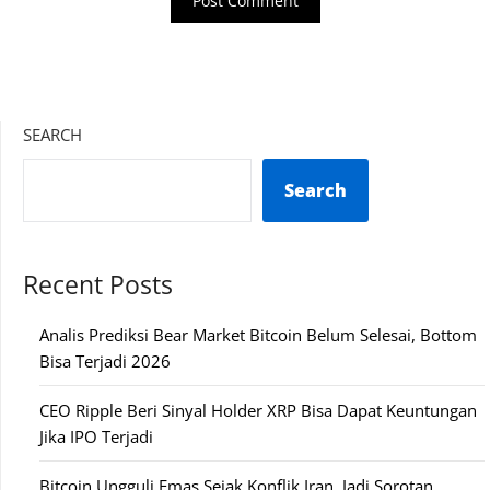
SEARCH
Search
Recent Posts
Analis Prediksi Bear Market Bitcoin Belum Selesai, Bottom
Bisa Terjadi 2026
CEO Ripple Beri Sinyal Holder XRP Bisa Dapat Keuntungan
Jika IPO Terjadi
Bitcoin Ungguli Emas Sejak Konflik Iran, Jadi Sorotan