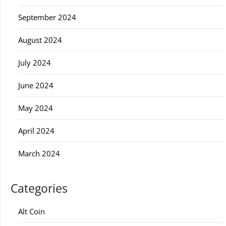
September 2024
August 2024
July 2024
June 2024
May 2024
April 2024
March 2024
Categories
Alt Coin