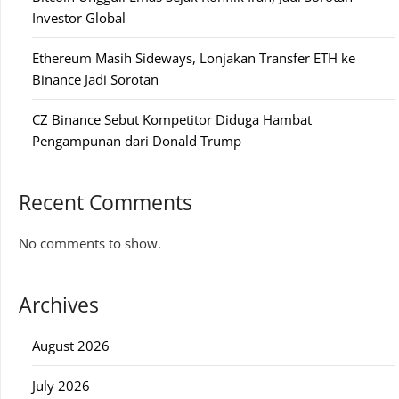
Investor Global
Ethereum Masih Sideways, Lonjakan Transfer ETH ke
Binance Jadi Sorotan
CZ Binance Sebut Kompetitor Diduga Hambat
Pengampunan dari Donald Trump
Recent Comments
No comments to show.
Archives
August 2026
July 2026